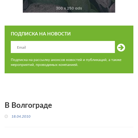
ПОДПИСКА НА НОВОСТИ
Подписка на рассылку анонсов новостей и публикаций, а также
мероприятий, проводимых компанией.
В Волгограде
18.04.2010