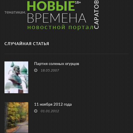
тематикам.
СЛУЧАЙНАЯ СТАТЬЯ
Партия соленых огурцов
18.05.2007
11 ноября 2012 года
01.01.2012