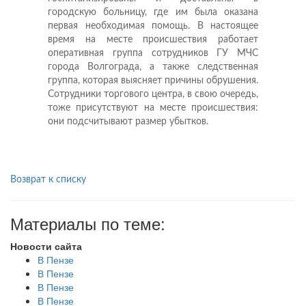
городскую больницу, где им была оказана
первая необходимая помощь. В настоящее
время на месте происшествия работает
оперативная группа сотрудников ГУ МЧС
города Волгограда, а также следственная
группа, которая выясняет причины обрушения.
Сотрудники торгового центра, в свою очередь,
тоже присутствуют на месте происшествия:
они подсчитывают размер убытков.
Возврат к списку
Материалы по теме:
Новости сайта
В Пензе
В Пензе
В Пензе
В Пензе