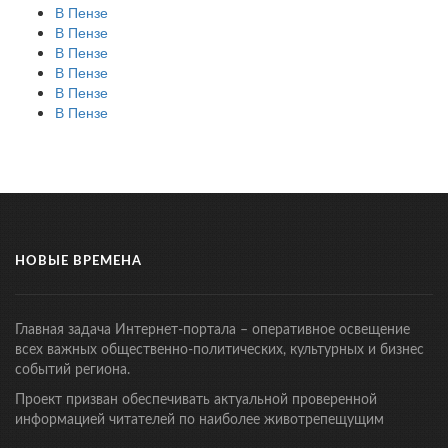
В Пензе
В Пензе
В Пензе
В Пензе
В Пензе
В Пензе
НОВЫЕ ВРЕМЕНА
Главная задача Интернет-портала – оперативное освещение
всех важных общественно-политических, культурных и бизнес
событий региона.
Проект призван обеспечивать актуальной проверенной
информацией читателей по наиболее животрепещущим