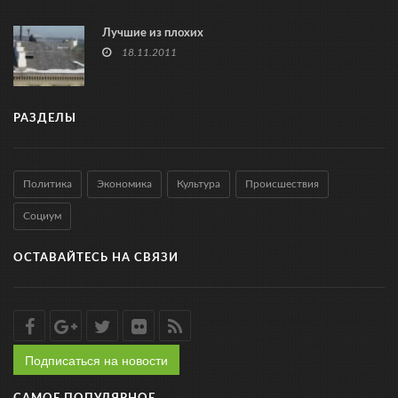
Лучшие из плохих
18.11.2011
РАЗДЕЛЫ
Политика
Экономика
Культура
Происшествия
Социум
ОСТАВАЙТЕСЬ НА СВЯЗИ
Подписаться на новости