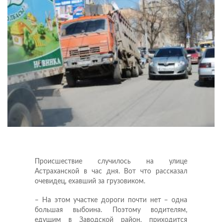
Происшествие случилось на улице
Астраханской в час дня. Вот что рассказал
очевидец, ехавший за грузовиком.
– На этом участке дороги почти нет – одна
большая выбоина. Поэтому водителям,
едущим в Заводской район, приходится