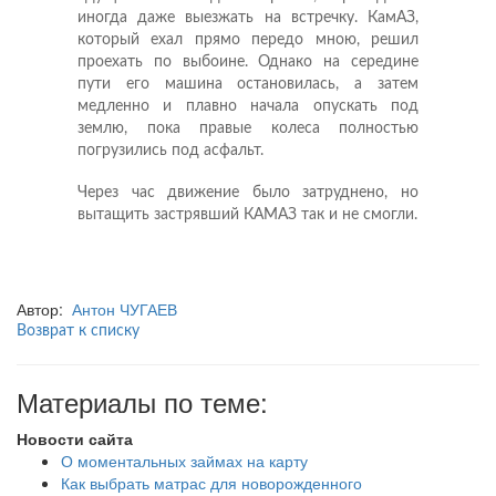
иногда даже выезжать на встречку. КамАЗ,
который ехал прямо передо мною, решил
проехать по выбоине. Однако на середине
пути его машина остановилась, а затем
медленно и плавно начала опускать под
землю, пока правые колеса полностью
погрузились под асфальт.
Через час движение было затруднено, но
вытащить застрявший КАМАЗ так и не смогли.
Автор:
Антон ЧУГАЕВ
Возврат к списку
Материалы по теме:
Новости сайта
О моментальных займах на карту
Как выбрать матрас для новорожденного