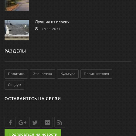
Лучшие из плохих
18.11.2011
РАЗДЕЛЫ
Политика
Экономика
Культура
Происшествия
Социум
ОСТАВАЙТЕСЬ НА СВЯЗИ
Подписаться на новости