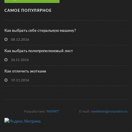
САМОЕ ПОПУЛЯРНОЕ
Как выбрать себе стиральную машину?
08.12.2016
Как выбрать полипропиленовый лист
26.11.2016
Как отличить экоткани
19.11.2016
Разработано
"АКРИТ"
E-mail:
newtimes@nvsaratov.ru