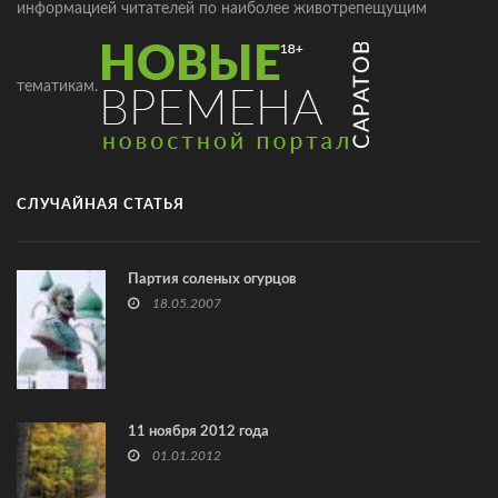
информацией читателей по наиболее животрепещущим
тематикам.
СЛУЧАЙНАЯ СТАТЬЯ
Партия соленых огурцов
18.05.2007
11 ноября 2012 года
01.01.2012