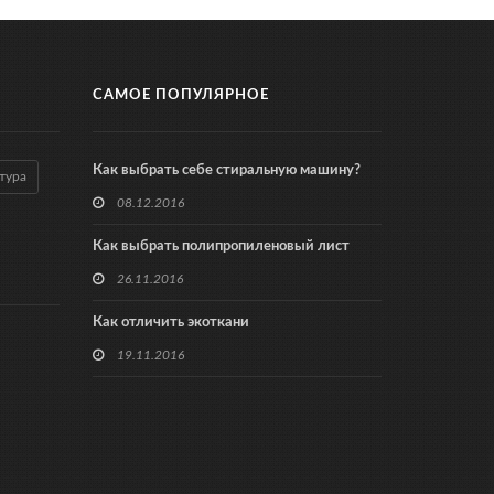
САМОЕ ПОПУЛЯРНОЕ
Как выбрать себе стиральную машину?
тура
08.12.2016
Как выбрать полипропиленовый лист
26.11.2016
Как отличить экоткани
19.11.2016