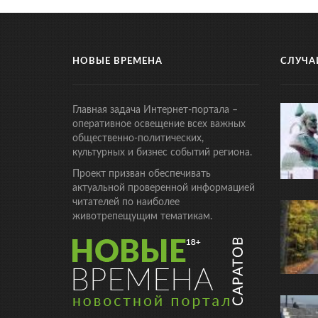
НОВЫЕ ВРЕМЕНА
СЛУЧА
Главная задача Интернет-портала –
оперативное освещение всех важных
общественно-политических,
культурных и бизнес событий региона.
Проект призван обеспечивать
актуальной проверенной информацией
читателей по наиболее
животрепещущим тематикам.