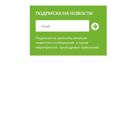
ПОДПИСКА НА НОВОСТИ
Подписка на рассылку анонсов
новостей и публикаций, а также
мероприятий, проводимых компанией.