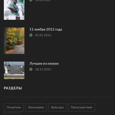
18.05.2007
11 ноября 2012 года
01.01.2012
Лучшие из плохих
18.11.2011
РАЗДЕЛЫ
Политика
Экономика
Культура
Происшествия