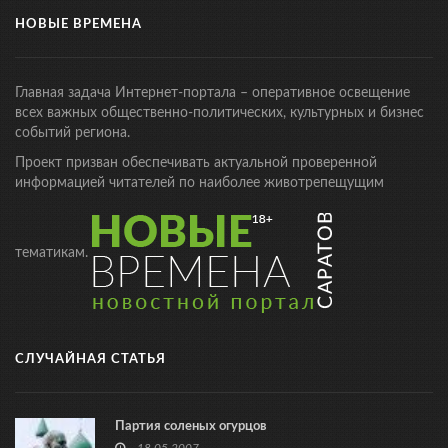
НОВЫЕ ВРЕМЕНА
Главная задача Интернет-портала – оперативное освещение
всех важных общественно-политических, культурных и бизнес
событий региона.
Проект призван обеспечивать актуальной проверенной
информацией читателей по наиболее животрепещущим
тематикам.
СЛУЧАЙНАЯ СТАТЬЯ
Партия соленых огурцов