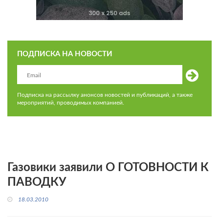
ПОДПИСКА НА НОВОСТИ
Подписка на рассылку анонсов новостей и публикаций, а также
мероприятий, проводимых компанией.
Газовики заявили О ГОТОВНОСТИ К
ПАВОДКУ
18.03.2010