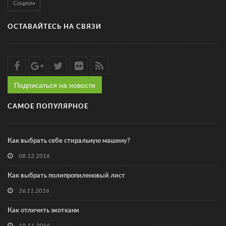
Социум
ОСТАВАЙТЕСЬ НА СВЯЗИ
Подписаться на новости
САМОЕ ПОПУЛЯРНОЕ
Как выбрать себе стиральную машину?
08.12.2016
Как выбрать полипропиленовый лист
26.11.2016
Как отличить экоткани
19.11.2016