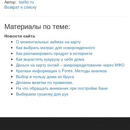
Автор:
sarbc.ru
Возврат к списку
Материалы по теме:
Новости сайта
О моментальных займах на карту
Как выбрать матрас для новорожденного
Как рекламировать продукт в интернете
Как вырастить кукурузу у себя дома
Деньги на карту онлай – микрокредитование через МФО
Краткая информация о Forex. Методы анализа
Выбор в пользу дома из бруса
Делаем визитки по правилам.
На что обращать внимание при постройке бани
Выбираем сушилку для рук