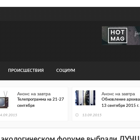
ПРОИСШЕСТВИЯ
СОЦИУМ
Анонс на завтра
Анонс на завтра
Телепрограмма на 21-27
Обновление архива
сентября
13 сентября 2015 г.
4.09.2015
13.09.2015
 экологическом форуме выбрали ЛУ