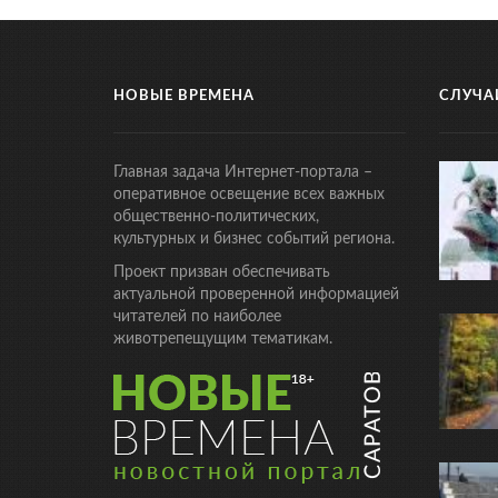
НОВЫЕ ВРЕМЕНА
СЛУЧА
Главная задача Интернет-портала –
оперативное освещение всех важных
общественно-политических,
культурных и бизнес событий региона.
Проект призван обеспечивать
актуальной проверенной информацией
читателей по наиболее
животрепещущим тематикам.