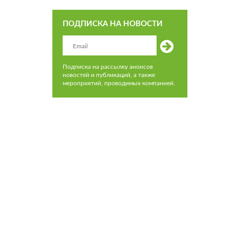
ПОДПИСКА НА НОВОСТИ
Подписка на рассылку анонсов
новостей и публикаций, а также
мероприятий, проводимых компанией.