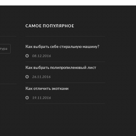
САМОЕ ПОПУЛЯРНОЕ
Как выбрать себе стиральную машину?
тура
08.12.2016
Как выбрать полипропиленовый лист
26.11.2016
Как отличить экоткани
19.11.2016