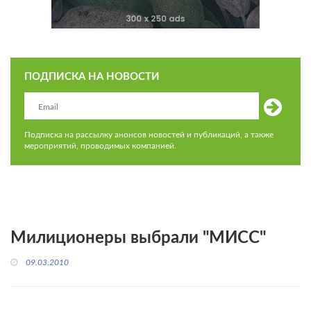
ПОДПИСКА НА НОВОСТИ
Подписка на рассылку анонсов новостей и публикаций, а также
мероприятий, проводимых компанией.
Милиционеры выбрали "МИСС"
09.03.2010