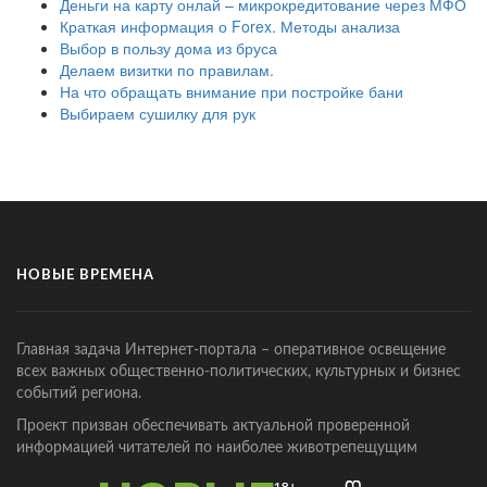
Деньги на карту онлай – микрокредитование через МФО
Краткая информация о Forex. Методы анализа
Выбор в пользу дома из бруса
Делаем визитки по правилам.
На что обращать внимание при постройке бани
Выбираем сушилку для рук
НОВЫЕ ВРЕМЕНА
Главная задача Интернет-портала – оперативное освещение
всех важных общественно-политических, культурных и бизнес
событий региона.
Проект призван обеспечивать актуальной проверенной
информацией читателей по наиболее животрепещущим