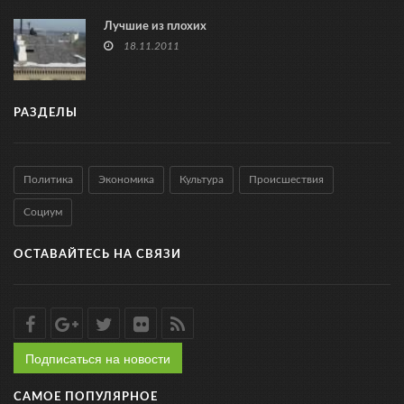
Лучшие из плохих
18.11.2011
РАЗДЕЛЫ
Политика
Экономика
Культура
Происшествия
Социум
ОСТАВАЙТЕСЬ НА СВЯЗИ
Подписаться на новости
САМОЕ ПОПУЛЯРНОЕ