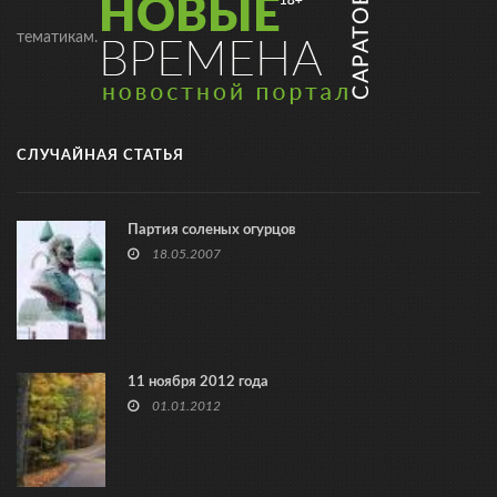
тематикам.
СЛУЧАЙНАЯ СТАТЬЯ
Партия соленых огурцов
18.05.2007
11 ноября 2012 года
01.01.2012