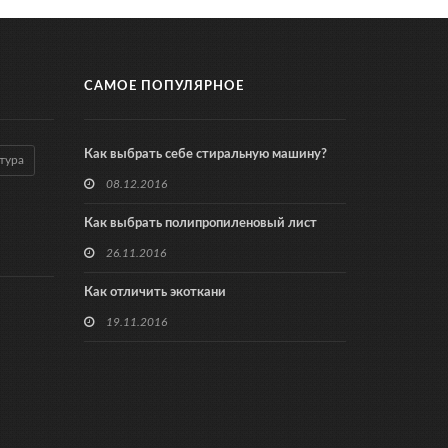
САМОЕ ПОПУЛЯРНОЕ
Как выбрать себе стиральную машину?
тура
08.12.2016
Как выбрать полипропиленовый лист
26.11.2016
Как отличить экоткани
19.11.2016