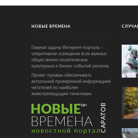
НОВЫЕ ВРЕМЕНА
СЛУЧА
Главная задача Интернет-портала –
оперативное освещение всех важных
общественно-политических,
культурных и бизнес событий региона.
Проект призван обеспечивать
актуальной проверенной информацией
читателей по наиболее
животрепещущим тематикам.