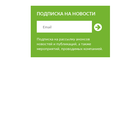
ПОДПИСКА НА НОВОСТИ
Подписка на рассылку анонсов
новостей и публикаций, а также
мероприятий, проводимых компанией.