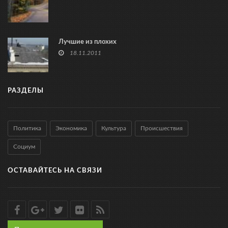
Лучшие из плохих
18.11.2011
РАЗДЕЛЫ
Политика
Экономика
Культура
Происшествия
Социум
ОСТАВАЙТЕСЬ НА СВЯЗИ