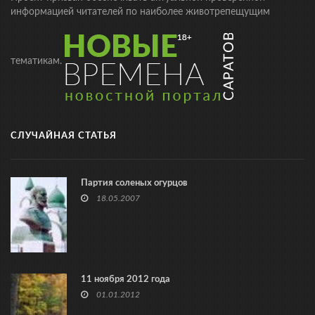
информацией читателей по наиболее животрепещущим
тематикам.
СЛУЧАЙНАЯ СТАТЬЯ
Партия соленых огурцов
18.05.2007
11 ноября 2012 года
01.01.2012