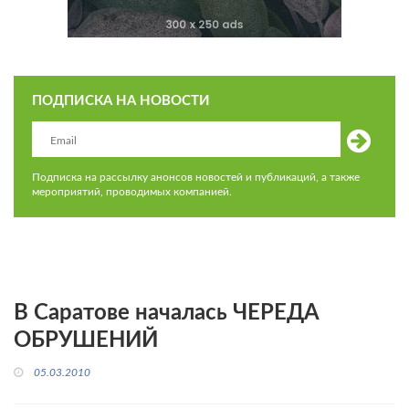
ПОДПИСКА НА НОВОСТИ
Подписка на рассылку анонсов новостей и публикаций, а также
мероприятий, проводимых компанией.
В Саратове началась ЧЕРЕДА
ОБРУШЕНИЙ
05.03.2010