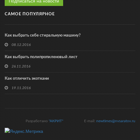
Подписаться на новости
САМОЕ ПОПУЛЯРНОЕ
Как выбрать себе стиральную машину?
08.12.2016
Как выбрать полипропиленовый лист
26.11.2016
Как отличить экоткани
19.11.2016
Разработано
"АКРИТ"
E-mail:
newtimes@nvsaratov.ru