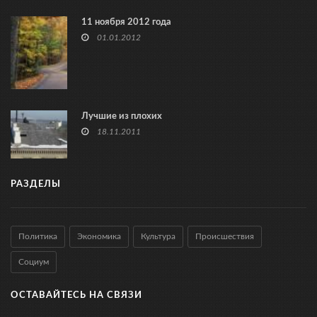
11 ноября 2012 года
01.01.2012
Лучшие из плохих
18.11.2011
РАЗДЕЛЫ
Политика
Экономика
Культура
Происшествия
Социум
ОСТАВАЙТЕСЬ НА СВЯЗИ