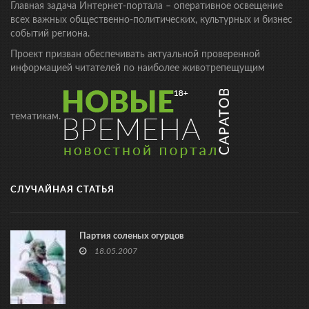
Главная задача Интернет-портала – оперативное освещение
всех важных общественно-политических, культурных и бизнес
событий региона.
Проект призван обеспечивать актуальной проверенной
информацией читателей по наиболее животрепещущим
тематикам.
СЛУЧАЙНАЯ СТАТЬЯ
Партия соленых огурцов
18.05.2007