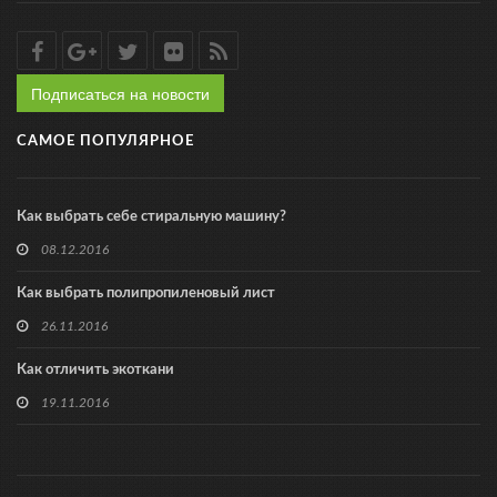
Подписаться на новости
САМОЕ ПОПУЛЯРНОЕ
Как выбрать себе стиральную машину?
08.12.2016
Как выбрать полипропиленовый лист
26.11.2016
Как отличить экоткани
19.11.2016