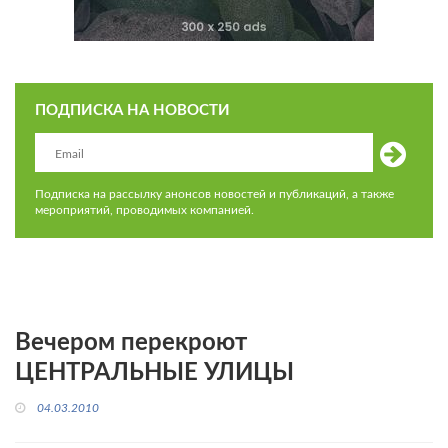
ПОДПИСКА НА НОВОСТИ
Подписка на рассылку анонсов новостей и публикаций, а также
мероприятий, проводимых компанией.
Вечером перекроют
ЦЕНТРАЛЬНЫЕ УЛИЦЫ
04.03.2010