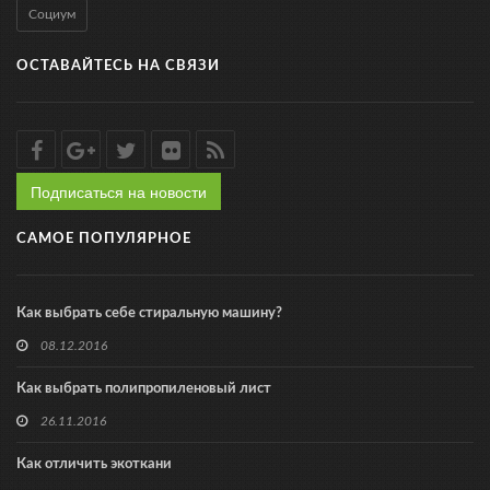
Социум
ОСТАВАЙТЕСЬ НА СВЯЗИ
Подписаться на новости
САМОЕ ПОПУЛЯРНОЕ
Как выбрать себе стиральную машину?
08.12.2016
Как выбрать полипропиленовый лист
26.11.2016
Как отличить экоткани