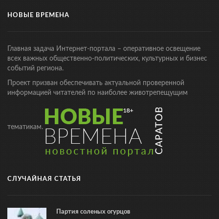
НОВЫЕ ВРЕМЕНА
Главная задача Интернет-портала – оперативное освещение
всех важных общественно-политических, культурных и бизнес
событий региона.
Проект призван обеспечивать актуальной проверенной
информацией читателей по наиболее животрепещущим
тематикам.
СЛУЧАЙНАЯ СТАТЬЯ
Партия соленых огурцов