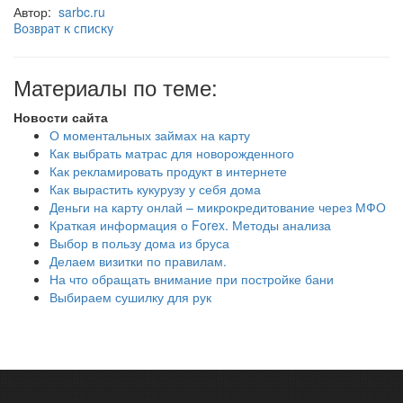
Автор:
sarbc.ru
Возврат к списку
Материалы по теме:
Новости сайта
О моментальных займах на карту
Как выбрать матрас для новорожденного
Как рекламировать продукт в интернете
Как вырастить кукурузу у себя дома
Деньги на карту онлай – микрокредитование через МФО
Краткая информация о Forex. Методы анализа
Выбор в пользу дома из бруса
Делаем визитки по правилам.
На что обращать внимание при постройке бани
Выбираем сушилку для рук