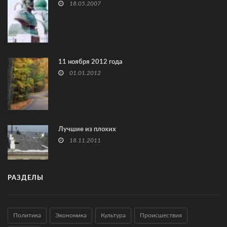
18.05.2007
11 ноября 2012 года
01.01.2012
Лучшие из плохих
18.11.2011
РАЗДЕЛЫ
Политика
Экономика
Культура
Происшествия