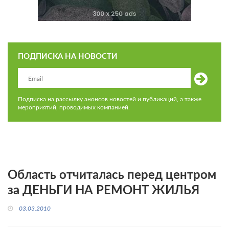
ПОДПИСКА НА НОВОСТИ
Подписка на рассылку анонсов новостей и публикаций, а также
мероприятий, проводимых компанией.
Область отчиталась перед центром
за ДЕНЬГИ НА РЕМОНТ ЖИЛЬЯ
03.03.2010