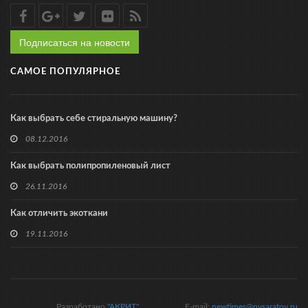
Подписаться на новости
САМОЕ ПОПУЛЯРНОЕ
Как выбрать себе стиральную машину?
08.12.2016
Как выбрать полипропиленовый лист
26.11.2016
Как отличить экоткани
19.11.2016
Разработано
"АКРИТ"
E-mail:
newtimes@nvsaratov.ru