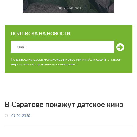
ПОДПИСКА НА НОВОСТИ
Подписка на рассылку анонсов новостей и публикаций, а также
мероприятий, проводимых компанией.
В Саратове покажут датское кино
01.03.2010