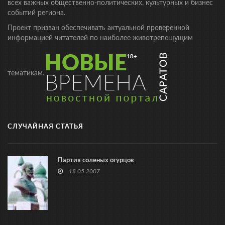
всех важных общественно-политических, культурных и бизнес
событий региона.
Проект призван обеспечивать актуальной проверенной
информацией читателей по наиболее животрепещущим
тематикам.
СЛУЧАЙНАЯ СТАТЬЯ
Партия соленых огурцов
18.05.2007