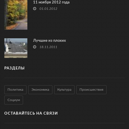
11 ноября 2012 года
01.01.2012
Лучшие из плохих
18.11.2011
РАЗДЕЛЫ
Политика
Экономика
Культура
Происшествия
Социум
ОСТАВАЙТЕСЬ НА СВЯЗИ