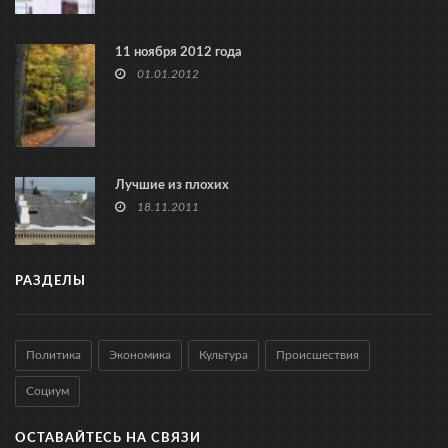
11 ноября 2012 года
01.01.2012
Лучшие из плохих
18.11.2011
РАЗДЕЛЫ
Политика
Экономика
Культура
Происшествия
Социум
ОСТАВАЙТЕСЬ НА СВЯЗИ