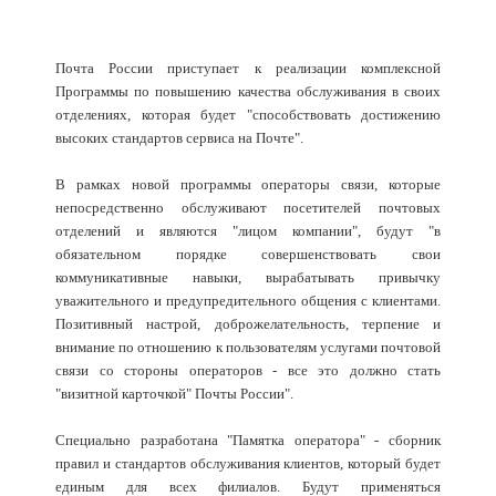
Почта России приступает к реализации комплексной
Программы по повышению качества обслуживания в своих
отделениях, которая будет "способствовать достижению
высоких стандартов сервиса на Почте".
В рамках новой программы операторы связи, которые
непосредственно обслуживают посетителей почтовых
отделений и являются "лицом компании", будут "в
обязательном порядке совершенствовать свои
коммуникативные навыки, вырабатывать привычку
уважительного и предупредительного общения с клиентами.
Позитивный настрой, доброжелательность, терпение и
внимание по отношению к пользователям услугами почтовой
связи со стороны операторов - все это должно стать
"визитной карточкой" Почты России".
Специально разработана "Памятка оператора" - сборник
правил и стандартов обслуживания клиентов, который будет
единым для всех филиалов. Будут применяться