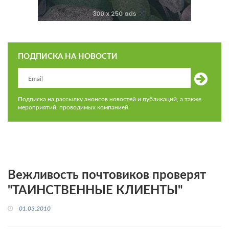
ПОДПИСКА НА НОВОСТИ
Подписка на рассылку анонсов новостей и публикаций, а также
мероприятий, проводимых компанией.
Вежливость почтовиков проверят
"ТАИНСТВЕННЫЕ КЛИЕНТЫ"
01.03.2010