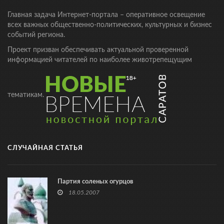
Главная задача Интернет-портала – оперативное освещение
всех важных общественно-политических, культурных и бизнес
событий региона.
Проект призван обеспечивать актуальной проверенной
информацией читателей по наиболее животрепещущим
тематикам.
СЛУЧАЙНАЯ СТАТЬЯ
Партия соленых огурцов
18.05.2007