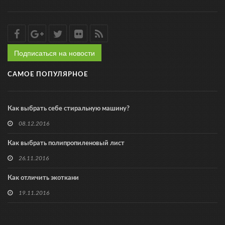
Подписаться на новости
САМОЕ ПОПУЛЯРНОЕ
Как выбрать себе стиральную машину?
08.12.2016
Как выбрать полипропиленовый лист
26.11.2016
Как отличить экоткани
19.11.2016