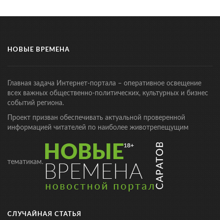
НОВЫЕ ВРЕМЕНА
Главная задача Интернет-портала – оперативное освещение
всех важных общественно-политических, культурных и бизнес
событий региона.
Проект призван обеспечивать актуальной проверенной
информацией читателей по наиболее животрепещущим
тематикам.
СЛУЧАЙНАЯ СТАТЬЯ