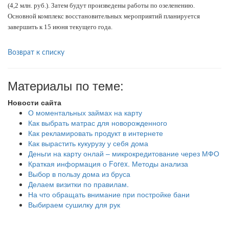
(4,2 млн. руб.). Затем будут произведены работы по озеленению.
Основной комплекс восстановительных мероприятий планируется
завершить к 15 июня текущего года.
Возврат к списку
Материалы по теме:
Новости сайта
О моментальных займах на карту
Как выбрать матрас для новорожденного
Как рекламировать продукт в интернете
Как вырастить кукурузу у себя дома
Деньги на карту онлай – микрокредитование через МФО
Краткая информация о Forex. Методы анализа
Выбор в пользу дома из бруса
Делаем визитки по правилам.
На что обращать внимание при постройке бани
Выбираем сушилку для рук