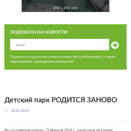
ПОДПИСКА НА НОВОСТИ
Подписка на рассылку анонсов новостей и публикаций, а также
мероприятий, проводимых компанией.
Детский парк РОДИТСЯ ЗАНОВО
26.02.2010
На состоявшемся вчера, 25 февраля 2010 г., очередном заседании