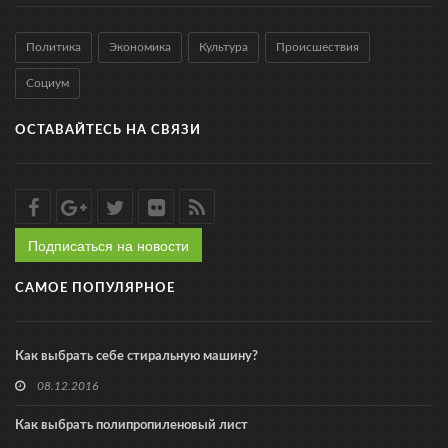
Политика
Экономика
Культура
Происшествия
Социум
ОСТАВАЙТЕСЬ НА СВЯЗИ
Подписаться на новости
САМОЕ ПОПУЛЯРНОЕ
Как выбрать себе стиральную машину?
08.12.2016
Как выбрать полипропиленовый лист