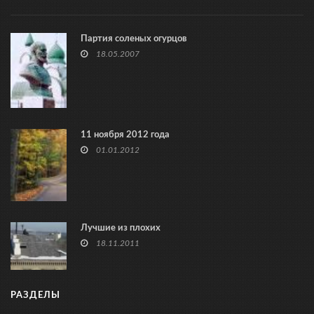
Партия соленых огурцов
18.05.2007
11 ноября 2012 года
01.01.2012
Лучшие из плохих
18.11.2011
РАЗДЕЛЫ