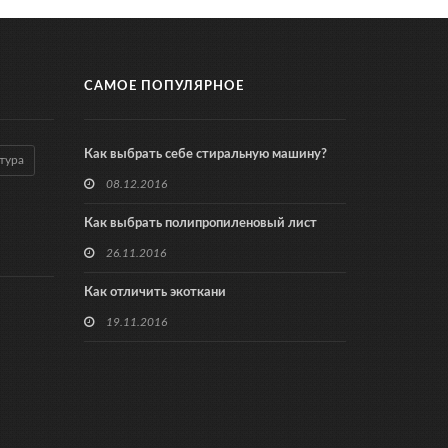
САМОЕ ПОПУЛЯРНОЕ
Как выбрать себе стиральную машину?
тура
08.12.2016
Как выбрать полипропиленовый лист
26.11.2016
Как отличить экоткани
19.11.2016