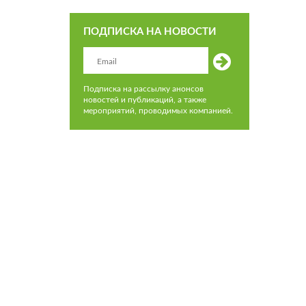
ПОДПИСКА НА НОВОСТИ
Подписка на рассылку анонсов
новостей и публикаций, а также
мероприятий, проводимых компанией.