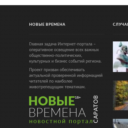
НОВЫЕ ВРЕМЕНА
СЛУЧА
Главная задача Интернет-портала –
оперативное освещение всех важных
общественно-политических,
культурных и бизнес событий региона.
Проект призван обеспечивать
актуальной проверенной информацией
читателей по наиболее
животрепещущим тематикам.