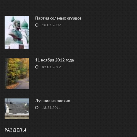
Партия соленых огурцов
18.05.2007
11 ноября 2012 года
01.01.2012
Лучшие из плохих
18.11.2011
РАЗДЕЛЫ