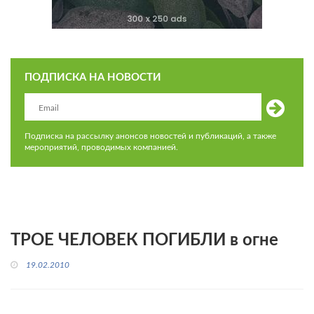
ПОДПИСКА НА НОВОСТИ
Подписка на рассылку анонсов новостей и публикаций, а также
мероприятий, проводимых компанией.
ТРОЕ ЧЕЛОВЕК ПОГИБЛИ в огне
19.02.2010