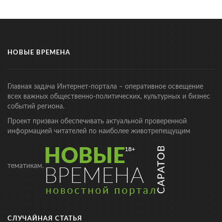
НОВЫЕ ВРЕМЕНА
Главная задача Интернет-портала – оперативное освещение
всех важных общественно-политических, культурных и бизнес
событий региона.
Проект призван обеспечивать актуальной проверенной
информацией читателей по наиболее животрепещущим
тематикам.
СЛУЧАЙНАЯ СТАТЬЯ