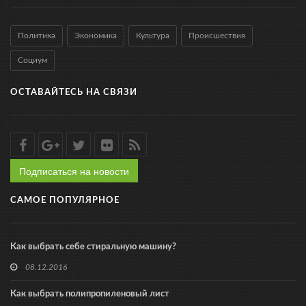
Политика
Экономика
Культура
Происшествия
Социум
ОСТАВАЙТЕСЬ НА СВЯЗИ
Подписаться на новости
САМОЕ ПОПУЛЯРНОЕ
Как выбрать себе стиральную машину?
08.12.2016
Как выбрать полипропиленовый лист