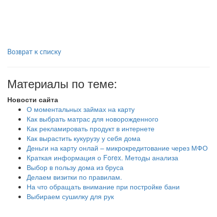
Возврат к списку
Материалы по теме:
Новости сайта
О моментальных займах на карту
Как выбрать матрас для новорожденного
Как рекламировать продукт в интернете
Как вырастить кукурузу у себя дома
Деньги на карту онлай – микрокредитование через МФО
Краткая информация о Forex. Методы анализа
Выбор в пользу дома из бруса
Делаем визитки по правилам.
На что обращать внимание при постройке бани
Выбираем сушилку для рук