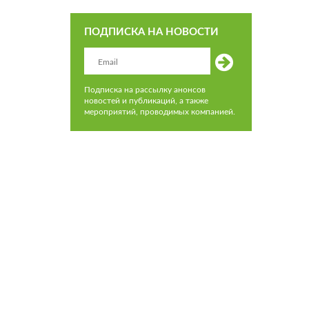
ПОДПИСКА НА НОВОСТИ
Подписка на рассылку анонсов
новостей и публикаций, а также
мероприятий, проводимых компанией.