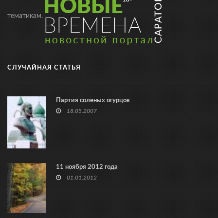
тематикам.
СЛУЧАЙНАЯ СТАТЬЯ
Партия соленых огурцов
18.05.2007
11 ноября 2012 года
01.01.2012