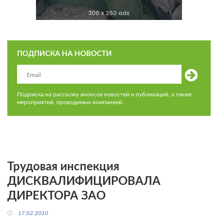
ПОДПИСКА НА НОВОСТИ
Подписка на рассылку анонсов новостей и публикаций, а также
мероприятий, проводимых компанией.
Трудовая инспекция
ДИСКВАЛИФИЦИРОВАЛА
ДИРЕКТОРА ЗАО
17.02.2010