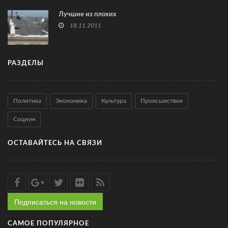
Лучшие из плохих
18.11.2011
РАЗДЕЛЫ
Политика
Экономика
Культура
Происшествия
Социум
ОСТАВАЙТЕСЬ НА СВЯЗИ
Подписаться на новости
САМОЕ ПОПУЛЯРНОЕ