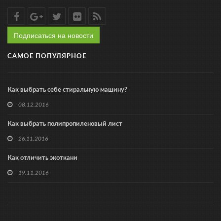
Подписаться на новости
САМОЕ ПОПУЛЯРНОЕ
Как выбрать себе стиральную машину?
08.12.2016
Как выбрать полипропиленовый лист
26.11.2016
Как отличить экоткани
19.11.2016