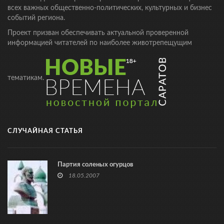
всех важных общественно-политических, культурных и бизнес
событий региона.
Проект призван обеспечивать актуальной проверенной
информацией читателей по наиболее животрепещущим
тематикам.
СЛУЧАЙНАЯ СТАТЬЯ
Партия соленых огурцов
18.05.2007