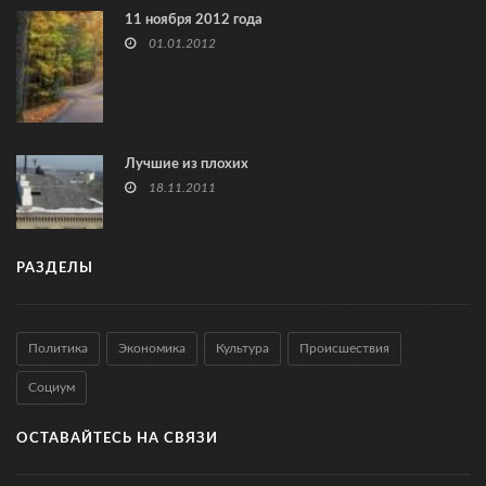
11 ноября 2012 года
01.01.2012
Лучшие из плохих
18.11.2011
РАЗДЕЛЫ
Политика
Экономика
Культура
Происшествия
Социум
ОСТАВАЙТЕСЬ НА СВЯЗИ