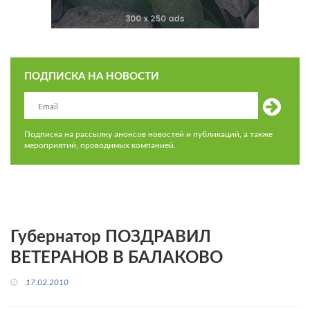
ПОДПИСКА НА НОВОСТИ
Подписка на рассылку анонсов новостей и публикаций, а также
мероприятий, проводимых компанией.
Губернатор ПОЗДРАВИЛ
ВЕТЕРАНОВ В БАЛАКОВО
17.02.2010