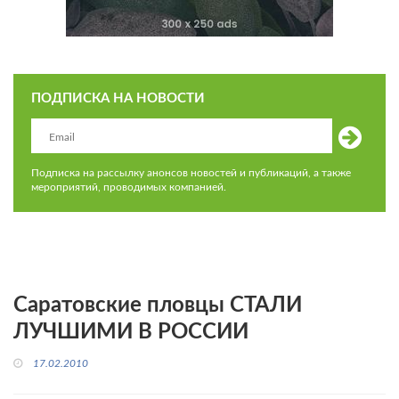
ПОДПИСКА НА НОВОСТИ
Подписка на рассылку анонсов новостей и публикаций, а также
мероприятий, проводимых компанией.
Саратовские пловцы СТАЛИ
ЛУЧШИМИ В РОССИИ
17.02.2010