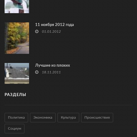
11 ноября 2012 года
01.01.2012
Лучшие из плохих
18.11.2011
РАЗДЕЛЫ
Политика
Экономика
Культура
Происшествия
Социум