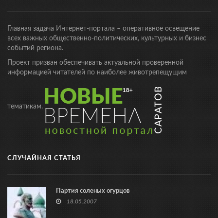
Главная задача Интернет-портала – оперативное освещение
всех важных общественно-политических, культурных и бизнес
событий региона.
Проект призван обеспечивать актуальной проверенной
информацией читателей по наиболее животрепещущим
тематикам.
СЛУЧАЙНАЯ СТАТЬЯ
Партия соленых огурцов
18.05.2007