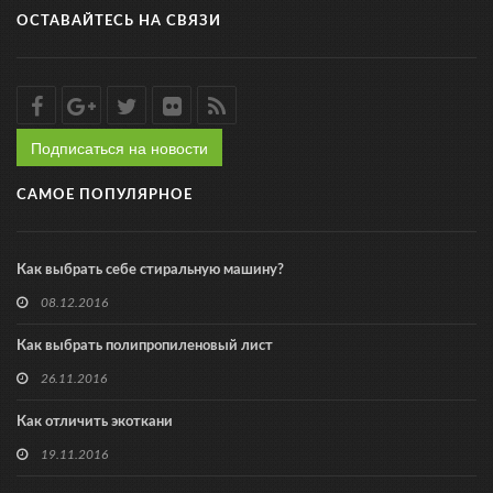
ОСТАВАЙТЕСЬ НА СВЯЗИ
Подписаться на новости
САМОЕ ПОПУЛЯРНОЕ
Как выбрать себе стиральную машину?
08.12.2016
Как выбрать полипропиленовый лист
26.11.2016
Как отличить экоткани
19.11.2016