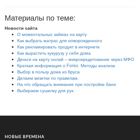
Материалы по теме:
Новости сайта
О моментальных займах на карту
Как выбрать матрас для новорожденного
Как рекламировать продукт в интернете
Как вырастить кукурузу у себя дома
Деньги на карту онлай – микрокредитование через МФО
Краткая информация о Forex. Методы анализа
Выбор в пользу дома из бруса
Делаем визитки по правилам.
На что обращать внимание при постройке бани
Выбираем сушилку для рук
НОВЫЕ ВРЕМЕНА