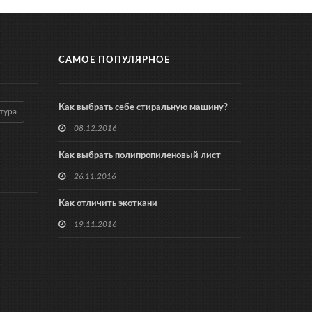
САМОЕ ПОПУЛЯРНОЕ
Как выбрать себе стиральную машину?
тура
08.12.2016
Как выбрать полипропиленовый лист
26.11.2016
Как отличить экоткани
19.11.2016