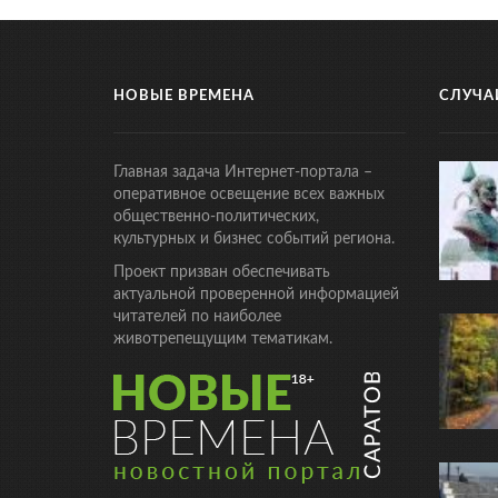
НОВЫЕ ВРЕМЕНА
СЛУЧА
Главная задача Интернет-портала –
оперативное освещение всех важных
общественно-политических,
культурных и бизнес событий региона.
Проект призван обеспечивать
актуальной проверенной информацией
читателей по наиболее
животрепещущим тематикам.