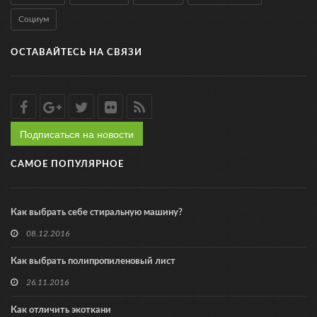
Социум
ОСТАВАЙТЕСЬ НА СВЯЗИ
Подписаться на новости
САМОЕ ПОПУЛЯРНОЕ
Как выбрать себе стиральную машину?
08.12.2016
Как выбрать полипропиленовый лист
26.11.2016
Как отличить экоткани