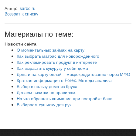
Автор:
sarbc.ru
Возврат к списку
Материалы по теме:
Новости сайта
О моментальных займах на карту
Как выбрать матрас для новорожденного
Как рекламировать продукт в интернете
Как вырастить кукурузу у себя дома
Деньги на карту онлай – микрокредитование через МФО
Краткая информация о Forex. Методы анализа
Выбор в пользу дома из бруса
Делаем визитки по правилам.
На что обращать внимание при постройке бани
Выбираем сушилку для рук