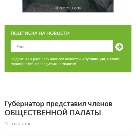
ПОДПИСКА НА НОВОСТИ
Подписка на рассылку анонсов новостей и публикаций, а также
мероприятий, проводимых компанией.
Губернатор представил членов
ОБЩЕСТВЕННОЙ ПАЛАТЫ
11.02.2010