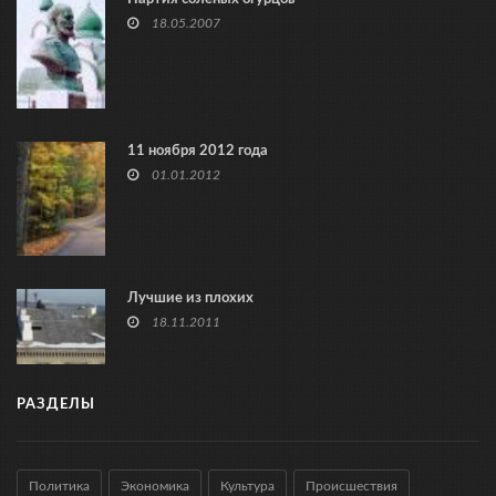
18.05.2007
11 ноября 2012 года
01.01.2012
Лучшие из плохих
18.11.2011
РАЗДЕЛЫ
Политика
Экономика
Культура
Происшествия