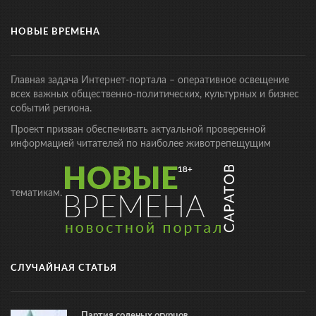
НОВЫЕ ВРЕМЕНА
Главная задача Интернет-портала – оперативное освещение
всех важных общественно-политических, культурных и бизнес
событий региона.
Проект призван обеспечивать актуальной проверенной
информацией читателей по наиболее животрепещущим
тематикам.
СЛУЧАЙНАЯ СТАТЬЯ
Партия соленых огурцов