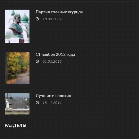
Партия соленых огурцов
18.05.2007
11 ноября 2012 года
01.01.2012
Лучшие из плохих
18.11.2011
РАЗДЕЛЫ