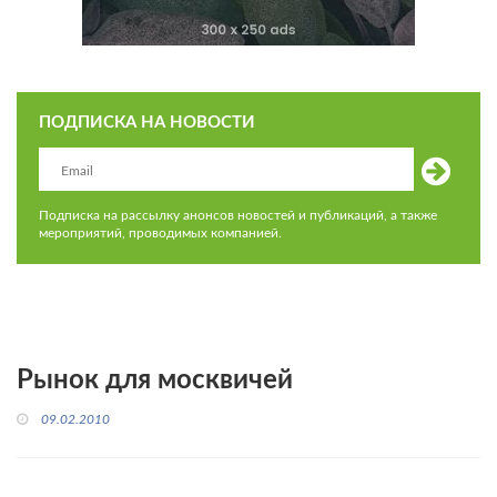
ПОДПИСКА НА НОВОСТИ
Подписка на рассылку анонсов новостей и публикаций, а также
мероприятий, проводимых компанией.
Рынок для москвичей
09.02.2010