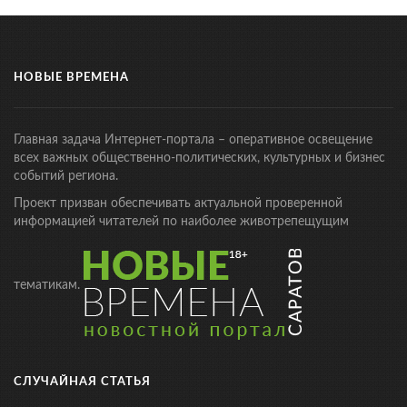
НОВЫЕ ВРЕМЕНА
Главная задача Интернет-портала – оперативное освещение
всех важных общественно-политических, культурных и бизнес
событий региона.
Проект призван обеспечивать актуальной проверенной
информацией читателей по наиболее животрепещущим
тематикам.
СЛУЧАЙНАЯ СТАТЬЯ