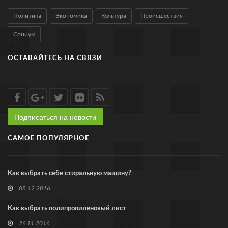
Политика
Экономика
Культура
Происшествия
Социум
ОСТАВАЙТЕСЬ НА СВЯЗИ
Подписаться на новости
САМОЕ ПОПУЛЯРНОЕ
Как выбрать себе стиральную машину?
08.12.2016
Как выбрать полипропиленовый лист
26.11.2016