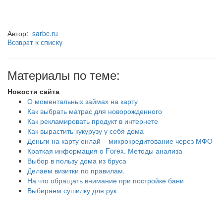
Автор:
sarbc.ru
Возврат к списку
Материалы по теме:
Новости сайта
О моментальных займах на карту
Как выбрать матрас для новорожденного
Как рекламировать продукт в интернете
Как вырастить кукурузу у себя дома
Деньги на карту онлай – микрокредитование через МФО
Краткая информация о Forex. Методы анализа
Выбор в пользу дома из бруса
Делаем визитки по правилам.
На что обращать внимание при постройке бани
Выбираем сушилку для рук