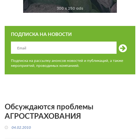
ПОДПИСКА НА НОВОСТИ
Подписка на рассылку анонсов новостей и публикаций, а также
мероприятий, проводимых компанией.
Обсуждаются проблемы
АГРОСТРАХОВАНИЯ
04.02.2010