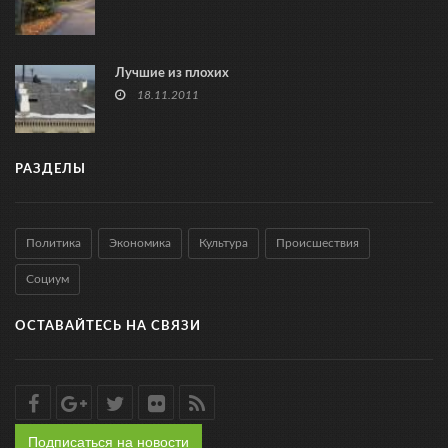
Лучшие из плохих
18.11.2011
РАЗДЕЛЫ
Политика
Экономика
Культура
Происшествия
Социум
ОСТАВАЙТЕСЬ НА СВЯЗИ
Подписаться на новости