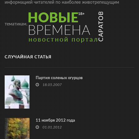
информацией читателей по наиболее животрепещущим
тематикам.
СЛУЧАЙНАЯ СТАТЬЯ
Партия соленых огурцов
18.05.2007
11 ноября 2012 года
01.01.2012