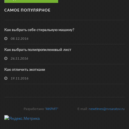
САМОЕ ПОПУЛЯРНОЕ
Как выбрать себе стиральную машину?
08.12.2016
Как выбрать полипропиленовый лист
26.11.2016
Как отличить экоткани
19.11.2016
Разработано
"АКРИТ"
E-mail:
newtimes@nvsaratov.ru