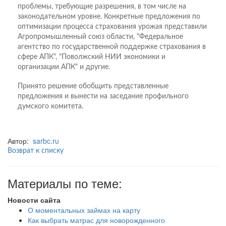
проблемы, требующие разрешения, в том числе на
законодательном уровне. Конкретные предложения по
оптимизации процесса страхования урожая представили
Агропромышленный союз области, "Федеральное
агентство по государственной поддержке страхования в
сфере АПК", "Поволжский НИИ экономики и
организации АПК" и другие.
Принято решение обобщить представленные
предложения и вынести на заседание профильного
думского комитета.
Автор:
sarbc.ru
Возврат к списку
Материалы по теме:
Новости сайта
О моментальных займах на карту
Как выбрать матрас для новорожденного