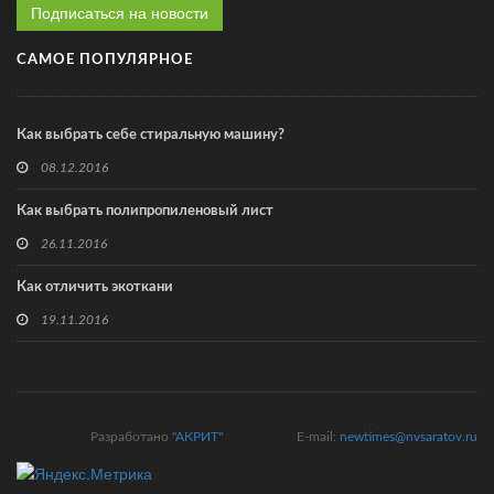
Подписаться на новости
САМОЕ ПОПУЛЯРНОЕ
Как выбрать себе стиральную машину?
08.12.2016
Как выбрать полипропиленовый лист
26.11.2016
Как отличить экоткани
19.11.2016
Разработано
"АКРИТ"
E-mail:
newtimes@nvsaratov.ru