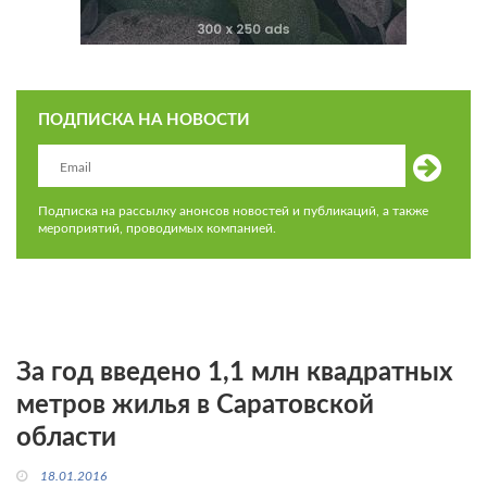
ПОДПИСКА НА НОВОСТИ
Подписка на рассылку анонсов новостей и публикаций, а также
мероприятий, проводимых компанией.
За год введено 1,1 млн квадратных
метров жилья в Саратовской
области
18.01.2016