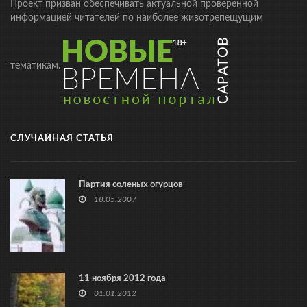
Проект призван обеспечивать актуальной проверенной
информацией читателей по наиболее животрепещущим
тематикам.
СЛУЧАЙНАЯ СТАТЬЯ
Партия соленых огурцов
18.05.2007
11 ноября 2012 года
01.01.2012