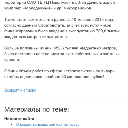
территории ОАО ТД ТЦ Поволжье» на 3-ей Дачной, жилой
комплекс «Молодежный» и др. микрорайонов.
Также стоит заметить, что ранее за 10 месяцев 2015 года,
согласно данным Саратовстата, за счёт всех источников
финансирования было введено в эксплуатацию 760,6 тысячи
квадратных метров жилых домов.
Больше половины из них, 452,6 тысячи квадратных метров,
было построено населением за счёт собственных и заёмных
средств.
Общий объём работ по сфере «строительство» за январь-
октябрь оценивался в районе 53 миллиардов рублей.
Возврат к списку
Материалы по теме:
Новости сайта
О моментальных займах на карту