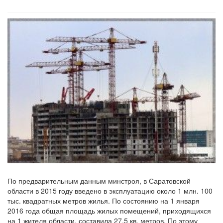
По предварительным данным минстроя, в Саратовской
области в 2015 году введено в эксплуатацию около 1 млн. 100
тыс. квадратных метров жилья. По состоянию на 1 января
2016 года общая площадь жилых помещений, приходящихся
на 1 жителя области, составила 27,5 кв. метров. По этому