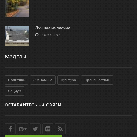
Лучшие из плохих
18.11.2011
РАЗДЕЛЫ
Политика
Экономика
Культура
Происшествия
Социум
ОСТАВАЙТЕСЬ НА СВЯЗИ