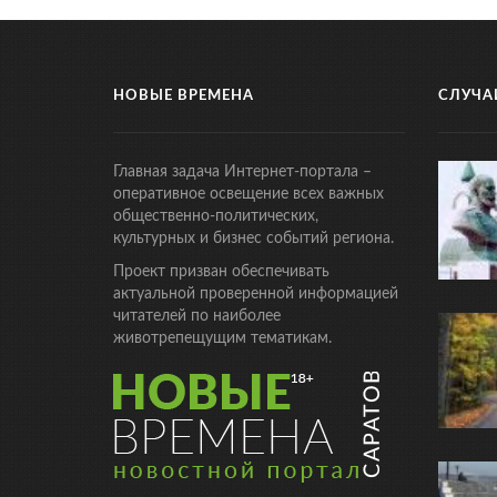
НОВЫЕ ВРЕМЕНА
СЛУЧА
Главная задача Интернет-портала –
оперативное освещение всех важных
общественно-политических,
культурных и бизнес событий региона.
Проект призван обеспечивать
актуальной проверенной информацией
читателей по наиболее
животрепещущим тематикам.