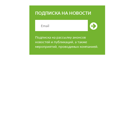
ПОДПИСКА НА НОВОСТИ
Подписка на рассылку анонсов
новостей и публикаций, а также
мероприятий, проводимых компанией.