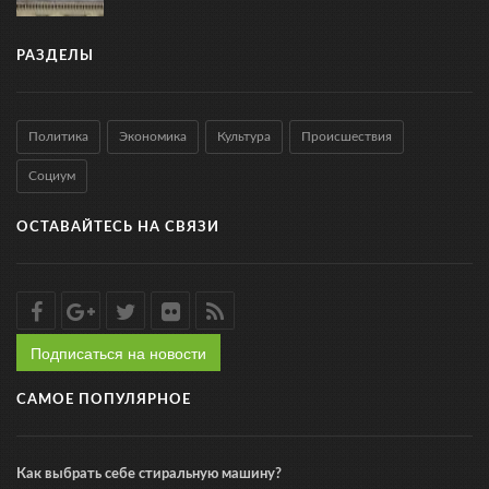
РАЗДЕЛЫ
Политика
Экономика
Культура
Происшествия
Социум
ОСТАВАЙТЕСЬ НА СВЯЗИ
Подписаться на новости
САМОЕ ПОПУЛЯРНОЕ
Как выбрать себе стиральную машину?