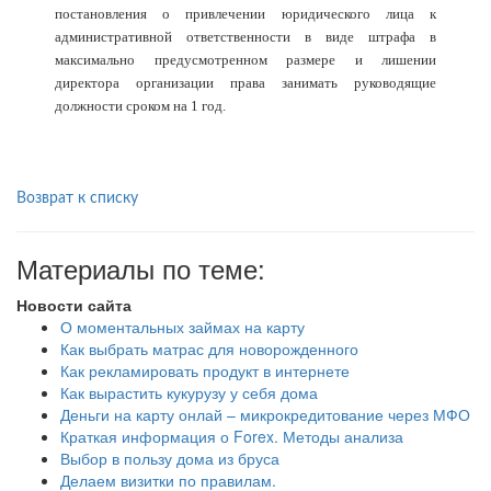
постановления о привлечении юридического лица к
административной ответственности в виде штрафа в
максимально предусмотренном размере и лишении
директора организации права занимать руководящие
должности сроком на 1 год.
Возврат к списку
Материалы по теме:
Новости сайта
О моментальных займах на карту
Как выбрать матрас для новорожденного
Как рекламировать продукт в интернете
Как вырастить кукурузу у себя дома
Деньги на карту онлай – микрокредитование через МФО
Краткая информация о Forex. Методы анализа
Выбор в пользу дома из бруса
Делаем визитки по правилам.