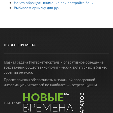
На что обращать внимание при постройке бани
Выбираем сушилку для рук
НОВЫЕ ВРЕМЕНА
Главная задача Интернет-портала – оперативное освещение
всех важных общественно-политических, культурных и бизнес
событий региона.
Проект призван обеспечивать актуальной проверенной
информацией читателей по наиболее животрепещущим
тематикам.