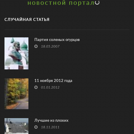
СЛУЧАЙНАЯ СТАТЬЯ
Партия соленых огурцов
18.05.2007
11 ноября 2012 года
01.01.2012
Лучшие из плохих
18.11.2011