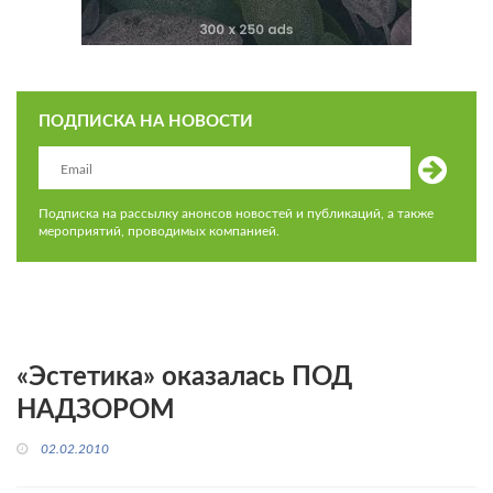
ПОДПИСКА НА НОВОСТИ
Подписка на рассылку анонсов новостей и публикаций, а также
мероприятий, проводимых компанией.
«Эстетика» оказалась ПОД
НАДЗОРОМ
02.02.2010