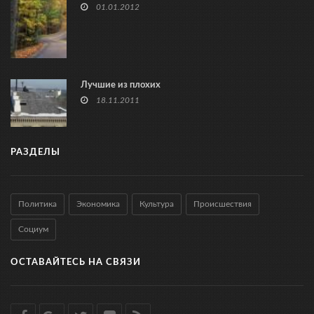
01.01.2012
Лучшие из плохих
18.11.2011
РАЗДЕЛЫ
Политика
Экономика
Культура
Происшествия
Социум
ОСТАВАЙТЕСЬ НА СВЯЗИ