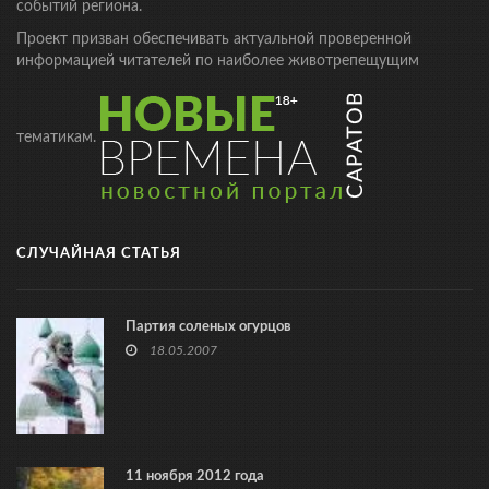
событий региона.
Проект призван обеспечивать актуальной проверенной
информацией читателей по наиболее животрепещущим
тематикам.
СЛУЧАЙНАЯ СТАТЬЯ
Партия соленых огурцов
18.05.2007
11 ноября 2012 года