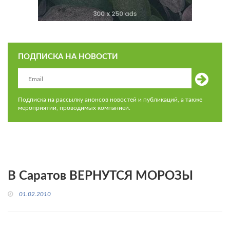
ПОДПИСКА НА НОВОСТИ
Подписка на рассылку анонсов новостей и публикаций, а также
мероприятий, проводимых компанией.
В Саратов ВЕРНУТСЯ МОРОЗЫ
01.02.2010