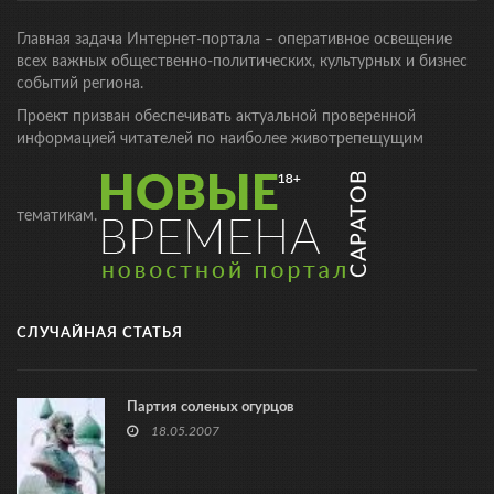
Главная задача Интернет-портала – оперативное освещение
всех важных общественно-политических, культурных и бизнес
событий региона.
Проект призван обеспечивать актуальной проверенной
информацией читателей по наиболее животрепещущим
тематикам.
СЛУЧАЙНАЯ СТАТЬЯ
Партия соленых огурцов
18.05.2007