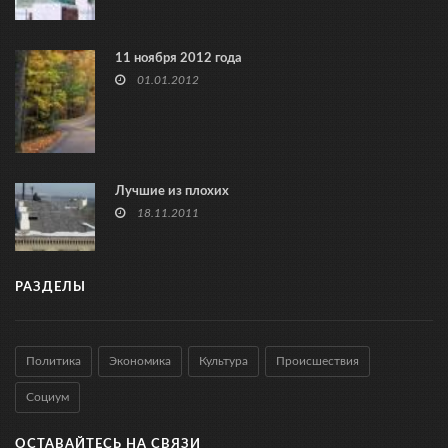
11 ноября 2012 года
01.01.2012
Лучшие из плохих
18.11.2011
РАЗДЕЛЫ
Политика
Экономика
Культура
Происшествия
Социум
ОСТАВАЙТЕСЬ НА СВЯЗИ