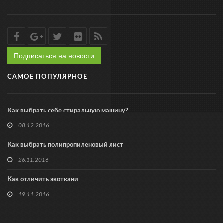
Подписаться на новости
САМОЕ ПОПУЛЯРНОЕ
Как выбрать себе стиральную машину?
08.12.2016
Как выбрать полипропиленовый лист
26.11.2016
Как отличить экоткани
19.11.2016