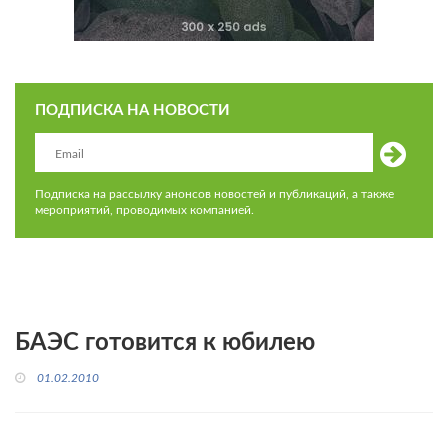
ПОДПИСКА НА НОВОСТИ
Подписка на рассылку анонсов новостей и публикаций, а также
мероприятий, проводимых компанией.
БАЭС готовится к юбилею
01.02.2010