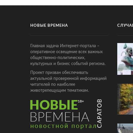
НОВЫЕ ВРЕМЕНА
СЛУЧА
Главная задача Интернет-портала –
оперативное освещение всех важных
общественно-политических,
культурных и бизнес событий региона.
Проект призван обеспечивать
актуальной проверенной информацией
читателей по наиболее
животрепещущим тематикам.