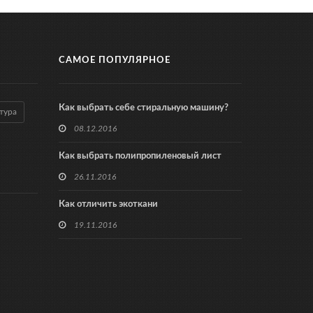
САМОЕ ПОПУЛЯРНОЕ
Как выбрать себе стиральную машину?
тура
08.12.2016
Как выбрать полипропиленовый лист
26.11.2016
Как отличить экоткани
19.11.2016