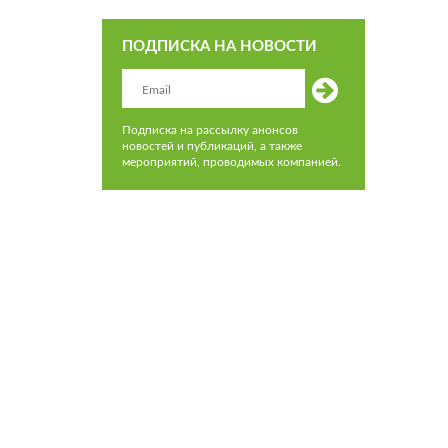
ПОДПИСКА НА НОВОСТИ
Подписка на рассылку анонсов
новостей и публикаций, а также
мероприятий, проводимых компанией.