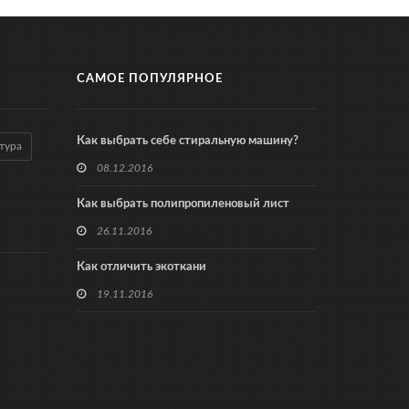
САМОЕ ПОПУЛЯРНОЕ
Как выбрать себе стиральную машину?
тура
08.12.2016
Как выбрать полипропиленовый лист
26.11.2016
Как отличить экоткани
19.11.2016