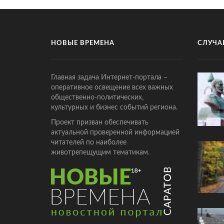
НОВЫЕ ВРЕМЕНА
СЛУЧА
Главная задача Интернет-портала –
оперативное освещение всех важных
общественно-политических,
культурных и бизнес событий региона.
Проект призван обеспечивать
актуальной проверенной информацией
читателей по наиболее
животрепещущим тематикам.