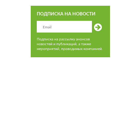
ПОДПИСКА НА НОВОСТИ
Подписка на рассылку анонсов
новостей и публикаций, а также
мероприятий, проводимых компанией.