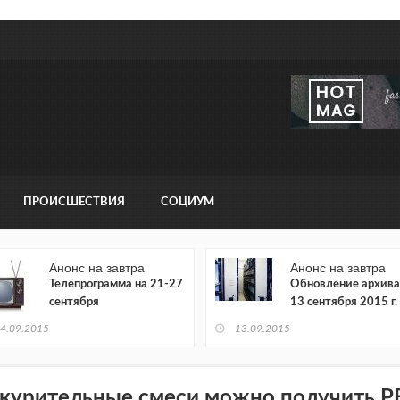
ПРОИСШЕСТВИЯ
СОЦИУМ
Анонс на завтра
Анонс на завтра
Телепрограмма на 21-27
Обновление архива
сентября
13 сентября 2015 г.
4.09.2015
13.09.2015
 курительные смеси можно получить