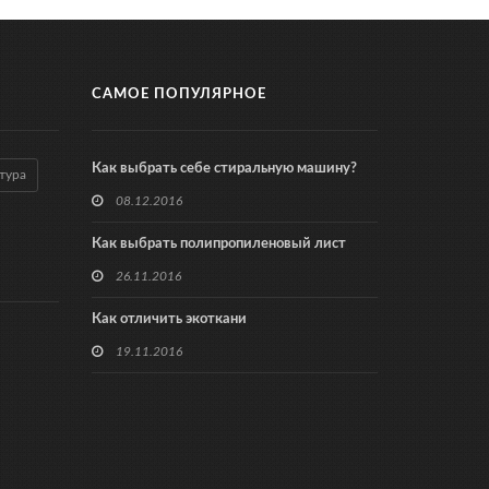
САМОЕ ПОПУЛЯРНОЕ
Как выбрать себе стиральную машину?
тура
08.12.2016
Как выбрать полипропиленовый лист
26.11.2016
Как отличить экоткани
19.11.2016