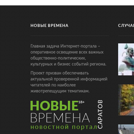
НОВЫЕ ВРЕМЕНА
СЛУЧА
Главная задача Интернет-портала –
оперативное освещение всех важных
общественно-политических,
культурных и бизнес событий региона.
Проект призван обеспечивать
актуальной проверенной информацией
читателей по наиболее
животрепещущим тематикам.