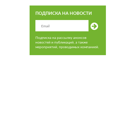
ПОДПИСКА НА НОВОСТИ
Подписка на рассылку анонсов
новостей и публикаций, а также
мероприятий, проводимых компанией.