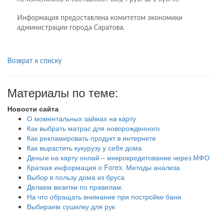
Информация предоставлена комитетом экономики
администрации города Саратова.
Возврат к списку
Материалы по теме:
Новости сайта
О моментальных займах на карту
Как выбрать матрас для новорожденного
Как рекламировать продукт в интернете
Как вырастить кукурузу у себя дома
Деньги на карту онлай – микрокредитование через МФО
Краткая информация о Forex. Методы анализа
Выбор в пользу дома из бруса
Делаем визитки по правилам.
На что обращать внимание при постройке бани
Выбираем сушилку для рук