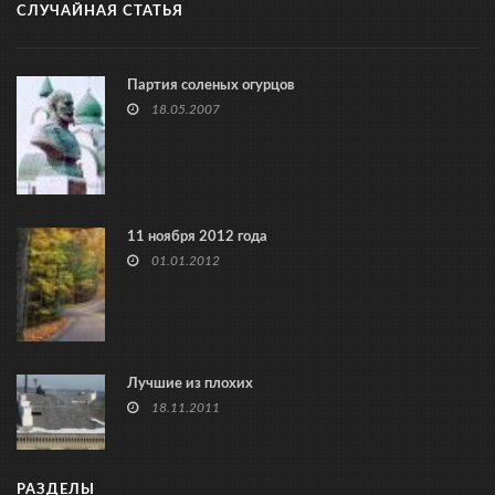
СЛУЧАЙНАЯ СТАТЬЯ
Партия соленых огурцов
18.05.2007
11 ноября 2012 года
01.01.2012
Лучшие из плохих
18.11.2011
РАЗДЕЛЫ