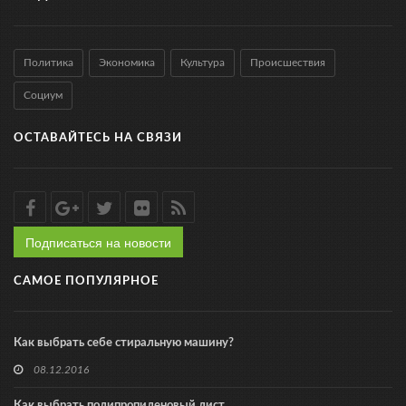
Политика
Экономика
Культура
Происшествия
Социум
ОСТАВАЙТЕСЬ НА СВЯЗИ
Подписаться на новости
САМОЕ ПОПУЛЯРНОЕ
Как выбрать себе стиральную машину?
08.12.2016
Как выбрать полипропиленовый лист