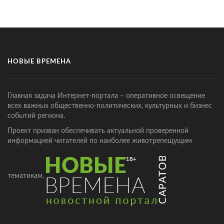
НОВЫЕ ВРЕМЕНА
Главная задача Интернет-портала – оперативное освещение
всех важных общественно-политических, культурных и бизнес
событий региона.
Проект призван обеспечивать актуальной проверенной
информацией читателей по наиболее животрепещущим
тематикам.