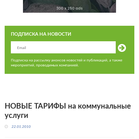
ПОДПИСКА НА НОВОСТИ
Подписка на рассылку анонсов новостей и публикаций, а также
мероприятий, проводимых компанией.
НОВЫЕ ТАРИФЫ на коммунальные
услуги
22.01.2010