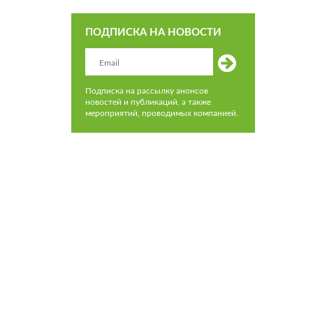
ПОДПИСКА НА НОВОСТИ
Подписка на рассылку анонсов
новостей и публикаций, а также
мероприятий, проводимых компанией.