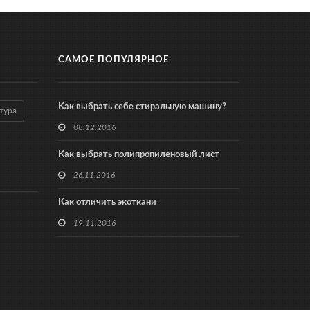
САМОЕ ПОПУЛЯРНОЕ
Как выбрать себе стиральную машину?
тура
08.12.2016
Как выбрать полипропиленовый лист
26.11.2016
Как отличить экоткани
19.11.2016