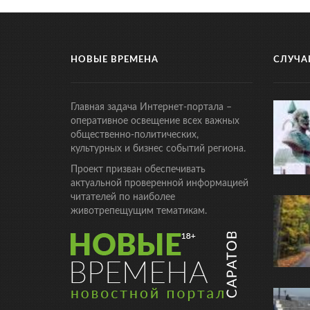
НОВЫЕ ВРЕМЕНА
СЛУЧА
Главная задача Интернет-портала –
оперативное освещение всех важных
общественно-политических,
культурных и бизнес событий региона.
Проект призван обеспечивать
актуальной проверенной информацией
читателей по наиболее
животрепещущим тематикам.