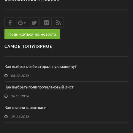
Подписаться на новости
САМОЕ ПОПУЛЯРНОЕ
Как выбрать себе стиральную машину?
08.12.2016
Как выбрать полипропиленовый лист
26.11.2016
Как отличить экоткани
19.11.2016