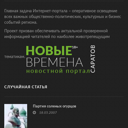
Главная задача Интернет-портала – оперативное освещение
всех важных общественно-политических, культурных и бизнес
событий региона.
Проект призван обеспечивать актуальной проверенной
информацией читателей по наиболее животрепещущим
тематикам.
СЛУЧАЙНАЯ СТАТЬЯ
Партия соленых огурцов
18.05.2007