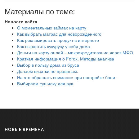
Материалы по теме:
Новости сайта
О моментальных займах на карту
Как выбрать матрас для новорожденного
Как рекламировать продукт в интернете
Как вырастить кукурузу у себя дома
Деньги на карту онлай – микрокредитование через МФО
Краткая информация о Forex. Методы анализа
Выбор в пользу дома из бруса
Делаем визитки по правилам.
На что обращать внимание при постройке бани
Выбираем сушилку для рук
НОВЫЕ ВРЕМЕНА