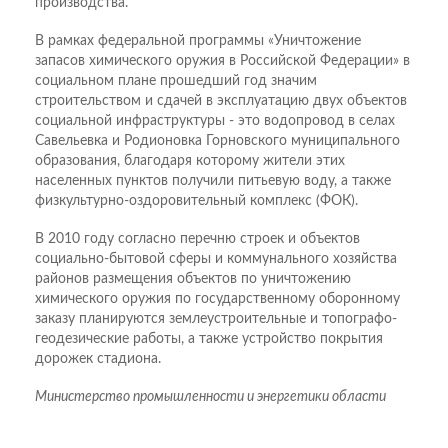
производства.
В рамках федеральной программы «Уничтожение
запасов химического оружия в Российской Федерации» в
социальном плане прошедший год значим
строительством и сдачей в эксплуатацию двух объектов
социальной инфраструктуры - это водопровод в селах
Савельевка и Родионовка Горновского муниципального
образования, благодаря которому жители этих
населенных пунктов получили питьевую воду, а также
физкультурно-оздоровительный комплекс (ФОК).
В 2010 году согласно перечню строек и объектов
социально-бытовой сферы и коммунального хозяйства
районов размещения объектов по уничтожению
химического оружия по государственному оборонному
заказу планируются землеустроительные и топографо-
геодезические работы, а также устройство покрытия
дорожек стадиона.
Министерство промышленности и энергетики области