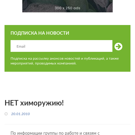
ПОДПИСКА НА НОВОСТИ
Подписка на рассылку анонсов новостей и публикаций, а также
мероприятий, проводимых компанией.
НЕТ химоружию!
20.01.2010
По информации группы по работе и связям с