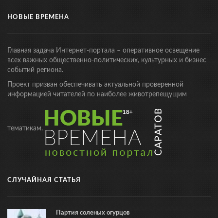
НОВЫЕ ВРЕМЕНА
Главная задача Интернет-портала – оперативное освещение
всех важных общественно-политических, культурных и бизнес
событий региона.
Проект призван обеспечивать актуальной проверенной
информацией читателей по наиболее животрепещущим
тематикам.
СЛУЧАЙНАЯ СТАТЬЯ
Партия соленых огурцов