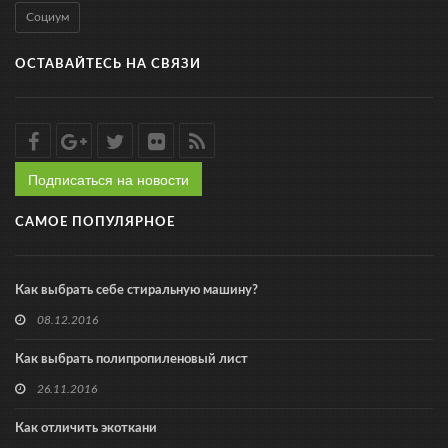
Социум
ОСТАВАЙТЕСЬ НА СВЯЗИ
Подписаться на новости
САМОЕ ПОПУЛЯРНОЕ
Как выбрать себе стиральную машину?
08.12.2016
Как выбрать полипропиленовый лист
26.11.2016
Как отличить экоткани