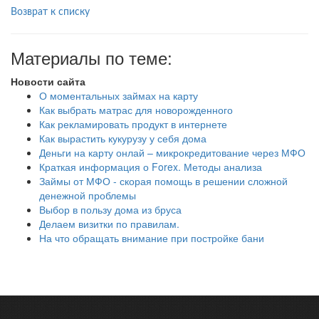
Возврат к списку
Материалы по теме:
Новости сайта
О моментальных займах на карту
Как выбрать матрас для новорожденного
Как рекламировать продукт в интернете
Как вырастить кукурузу у себя дома
Деньги на карту онлай – микрокредитование через МФО
Краткая информация о Forex. Методы анализа
Займы от МФО - скорая помощь в решении сложной
денежной проблемы
Выбор в пользу дома из бруса
Делаем визитки по правилам.
На что обращать внимание при постройке бани