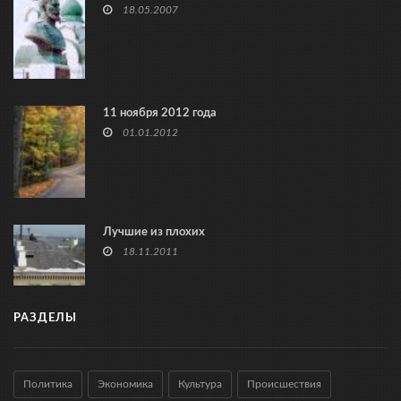
18.05.2007
11 ноября 2012 года
01.01.2012
Лучшие из плохих
18.11.2011
РАЗДЕЛЫ
Политика
Экономика
Культура
Происшествия