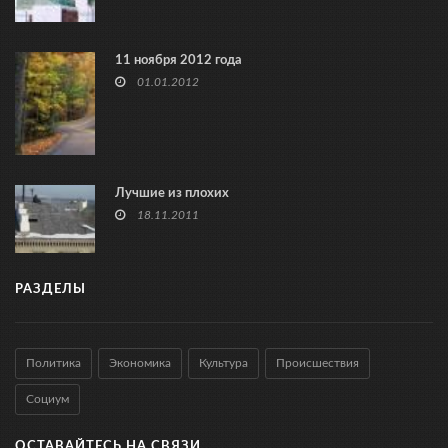
11 ноября 2012 года
01.01.2012
Лучшие из плохих
18.11.2011
РАЗДЕЛЫ
Политика
Экономика
Культура
Происшествия
Социум
ОСТАВАЙТЕСЬ НА СВЯЗИ