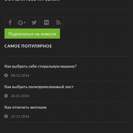
Подписаться на новости
САМОЕ ПОПУЛЯРНОЕ
Как выбрать себе стиральную машину?
08.12.2016
Как выбрать полипропиленовый лист
26.11.2016
Как отличить экоткани
19.11.2016