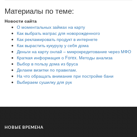
Материалы по теме:
Новости сайта
О моментальных займах на карту
Как выбрать матрас для новорожденного
Как рекламировать продукт в интернете
Как вырастить кукурузу у себя дома
Деньги на карту онлай – микрокредитование через МФО
Краткая информация о Forex. Методы анализа
Выбор в пользу дома из бруса
Делаем визитки по правилам.
На что обращать внимание при постройке бани
Выбираем сушилку для рук
НОВЫЕ ВРЕМЕНА