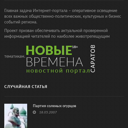
Главная задача Интернет-портала – оперативное освещение
всех важных общественно-политических, культурных и бизнес
событий региона.
Проект призван обеспечивать актуальной проверенной
информацией читателей по наиболее животрепещущим
тематикам.
СЛУЧАЙНАЯ СТАТЬЯ
Партия соленых огурцов
18.05.2007