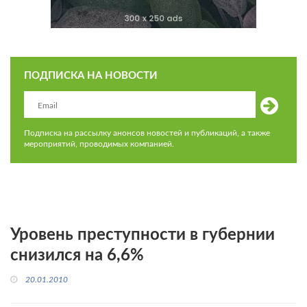
ПОДПИСКА НА НОВОСТИ
Подписка на рассылку анонсов новостей и публикаций, а также
мероприятий, проводимых компанией.
Уровень преступности в губернии
снизился на 6,6%
20.01.2010