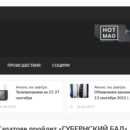
ПРОИСШЕСТВИЯ
СОЦИУМ
Анонс на завтра
Анонс на завтра
Телепрограмма на 21-27
Обновление архива
сентября
13 сентября 2015 г.
4.09.2015
13.09.2015
Саратове пройдет «ГУБЕРНСКИЙ БАЛ»