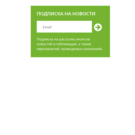
ПОДПИСКА НА НОВОСТИ
Подписка на рассылку анонсов
новостей и публикаций, а также
мероприятий, проводимых компанией.