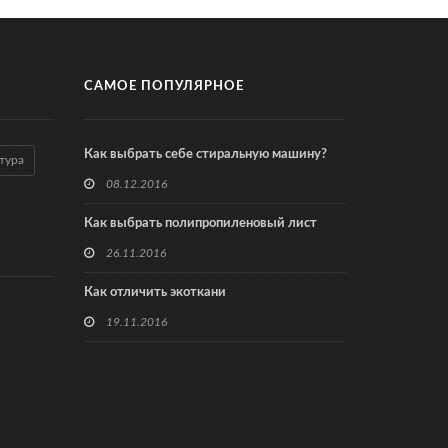
САМОЕ ПОПУЛЯРНОЕ
Как выбрать себе стиральную машину?
тура
08.12.2016
Как выбрать полипропиленовый лист
26.11.2016
Как отличить экоткани
19.11.2016