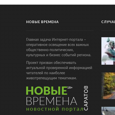
НОВЫЕ ВРЕМЕНА
СЛУЧА
Главная задача Интернет-портала –
оперативное освещение всех важных
общественно-политических,
культурных и бизнес событий региона.
Проект призван обеспечивать
актуальной проверенной информацией
читателей по наиболее
животрепещущим тематикам.