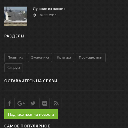
Лучшие из плохих
18.11.2011
РАЗДЕЛЫ
Политика
Экономика
Культура
Происшествия
Социум
ОСТАВАЙТЕСЬ НА СВЯЗИ
Подписаться на новости
САМОЕ ПОПУЛЯРНОЕ