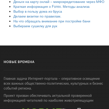
Деньги на карту онлай – микрокредитование через МФО
Краткая информация о Forex. Методы анализа
Выбор в пользу дома из бруса
Делаем визитки по правилам.
На что обращать внимание при постройке бани
Выбираем сушилку для рук
НОВЫЕ ВРЕМЕНА
Главная задача Интернет-портала – оперативное освещение
всех важных общественно-политических, культурных и бизнес
событий региона.
Проект призван обеспечивать актуальной проверенной
информацией читателей по наиболее животрепещущим