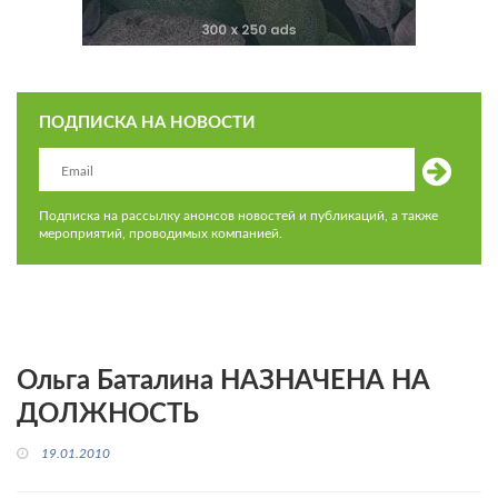
ПОДПИСКА НА НОВОСТИ
Подписка на рассылку анонсов новостей и публикаций, а также
мероприятий, проводимых компанией.
Ольга Баталина НАЗНАЧЕНА НА
ДОЛЖНОСТЬ
19.01.2010