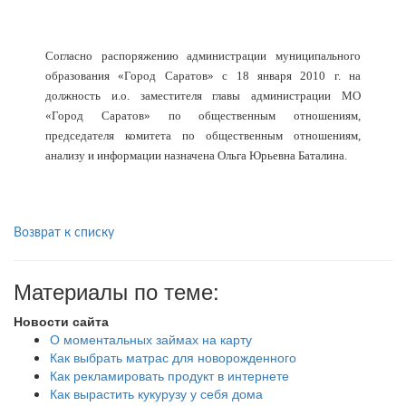
Согласно распоряжению администрации муниципального
образования «Город Саратов» с 18 января 2010 г. на
должность и.о. заместителя главы администрации МО
«Город Саратов» по общественным отношениям,
председателя комитета по общественным отношениям,
анализу и информации назначена Ольга Юрьевна Баталина.
Возврат к списку
Материалы по теме:
Новости сайта
О моментальных займах на карту
Как выбрать матрас для новорожденного
Как рекламировать продукт в интернете
Как вырастить кукурузу у себя дома