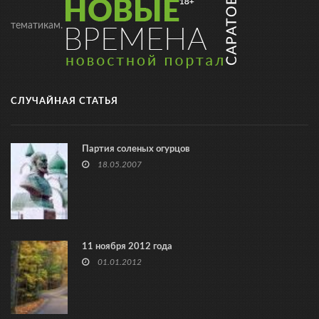
тематикам.
СЛУЧАЙНАЯ СТАТЬЯ
Партия соленых огурцов
18.05.2007
11 ноября 2012 года
01.01.2012