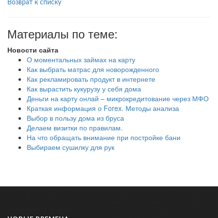
Возврат к списку
Материалы по теме:
Новости сайта
О моментальных займах на карту
Как выбрать матрас для новорожденного
Как рекламировать продукт в интернете
Как вырастить кукурузу у себя дома
Деньги на карту онлай – микрокредитование через МФО
Краткая информация о Forex. Методы анализа
Выбор в пользу дома из бруса
Делаем визитки по правилам.
На что обращать внимание при постройке бани
Выбираем сушилку для рук