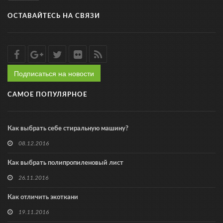
ОСТАВАЙТЕСЬ НА СВЯЗИ
Подписаться на новости
САМОЕ ПОПУЛЯРНОЕ
Как выбрать себе стиральную машину?
08.12.2016
Как выбрать полипропиленовый лист
26.11.2016
Как отличить экоткани
19.11.2016