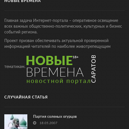
НОВЫЕ ВРЕМЕНА
Главная задача Интернет-портала – оперативное освещение
всех важных общественно-политических, культурных и бизнес
событий региона.
Проект призван обеспечивать актуальной проверенной
информацией читателей по наиболее животрепещущим
тематикам.
СЛУЧАЙНАЯ СТАТЬЯ
Партия соленых огурцов
18.05.2007