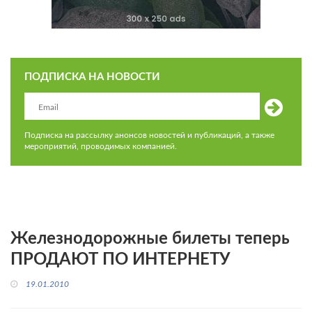
ПОДПИСКА НА НОВОСТИ
Подписка на рассылку анонсов новостей и публикаций, а также
мероприятий, проводимых компанией.
Железнодорожные билеты теперь
ПРОДАЮТ ПО ИНТЕРНЕТУ
19.01.2010