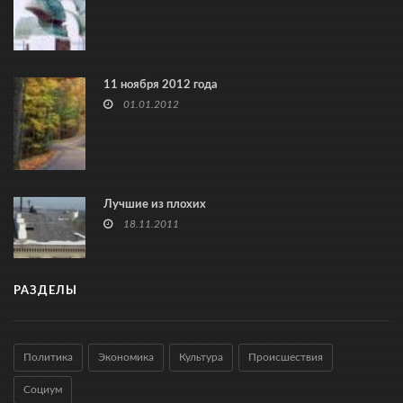
11 ноября 2012 года
01.01.2012
Лучшие из плохих
18.11.2011
РАЗДЕЛЫ
Политика
Экономика
Культура
Происшествия
Социум