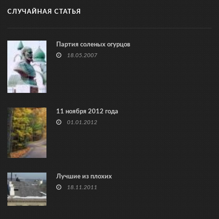
СЛУЧАЙНАЯ СТАТЬЯ
Партия соленых огурцов
18.05.2007
11 ноября 2012 года
01.01.2012
Лучшие из плохих
18.11.2011