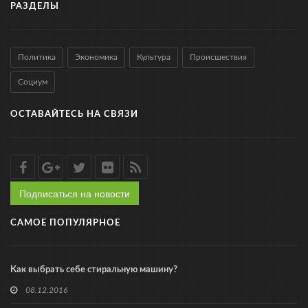
РАЗДЕЛЫ
Политика
Экономика
Культура
Происшествия
Социум
ОСТАВАЙТЕСЬ НА СВЯЗИ
Подписаться на новости
САМОЕ ПОПУЛЯРНОЕ
Как выбрать себе стиральную машину?
08.12.2016