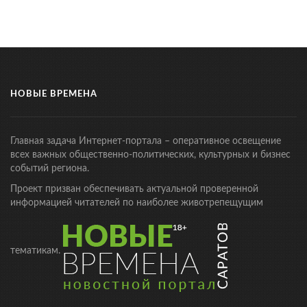
НОВЫЕ ВРЕМЕНА
Главная задача Интернет-портала – оперативное освещение
всех важных общественно-политических, культурных и бизнес
событий региона.
Проект призван обеспечивать актуальной проверенной
информацией читателей по наиболее животрепещущим
тематикам.