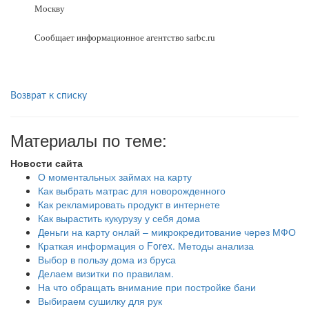
Москву
Сообщает информационное агентство sarbс.ru
Возврат к списку
Материалы по теме:
Новости сайта
О моментальных займах на карту
Как выбрать матрас для новорожденного
Как рекламировать продукт в интернете
Как вырастить кукурузу у себя дома
Деньги на карту онлай – микрокредитование через МФО
Краткая информация о Forex. Методы анализа
Выбор в пользу дома из бруса
Делаем визитки по правилам.
На что обращать внимание при постройке бани
Выбираем сушилку для рук