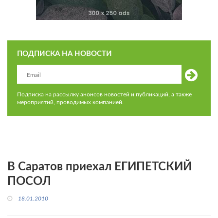
ПОДПИСКА НА НОВОСТИ
Подписка на рассылку анонсов новостей и публикаций, а также
мероприятий, проводимых компанией.
В Саратов приехал ЕГИПЕТСКИЙ
ПОСОЛ
18.01.2010