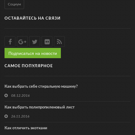
Социум
ОСТАВАЙТЕСЬ НА СВЯЗИ
Подписаться на новости
САМОЕ ПОПУЛЯРНОЕ
Как выбрать себе стиральную машину?
08.12.2016
Как выбрать полипропиленовый лист
26.11.2016
Как отличить экоткани