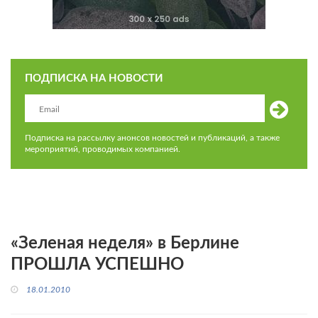
ПОДПИСКА НА НОВОСТИ
Подписка на рассылку анонсов новостей и публикаций, а также
мероприятий, проводимых компанией.
«Зеленая неделя» в Берлине
ПРОШЛА УСПЕШНО
18.01.2010