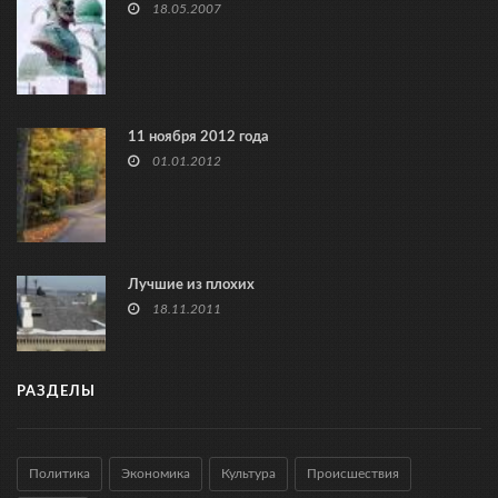
18.05.2007
11 ноября 2012 года
01.01.2012
Лучшие из плохих
18.11.2011
РАЗДЕЛЫ
Политика
Экономика
Культура
Происшествия