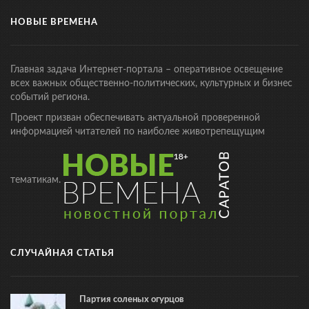
НОВЫЕ ВРЕМЕНА
Главная задача Интернет-портала – оперативное освещение
всех важных общественно-политических, культурных и бизнес
событий региона.
Проект призван обеспечивать актуальной проверенной
информацией читателей по наиболее животрепещущим
тематикам.
СЛУЧАЙНАЯ СТАТЬЯ
Партия соленых огурцов