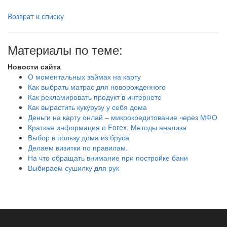
Возврат к списку
Материалы по теме:
Новости сайта
О моментальных займах на карту
Как выбрать матрас для новорожденного
Как рекламировать продукт в интернете
Как вырастить кукурузу у себя дома
Деньги на карту онлай – микрокредитование через МФО
Краткая информация о Forex. Методы анализа
Выбор в пользу дома из бруса
Делаем визитки по правилам.
На что обращать внимание при постройке бани
Выбираем сушилку для рук