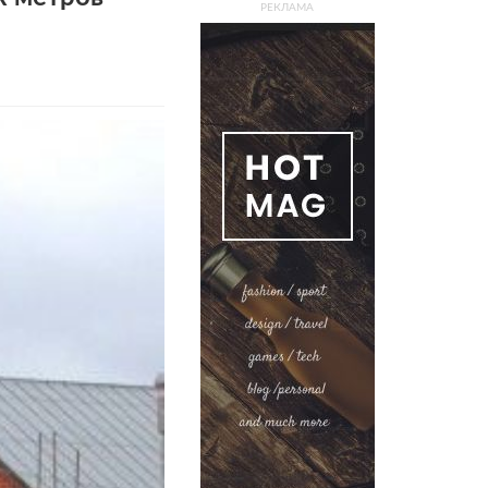
РЕКЛАМА