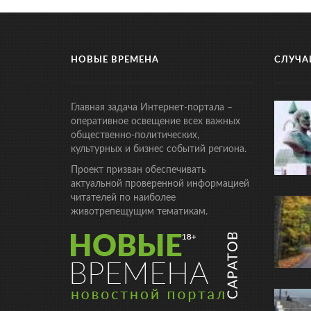
НОВЫЕ ВРЕМЕНА
СЛУЧА
Главная задача Интернет-портала –
оперативное освещение всех важных
общественно-политических,
культурных и бизнес событий региона.
Проект призван обеспечивать
актуальной проверенной информацией
читателей по наиболее
животрепещущим тематикам.