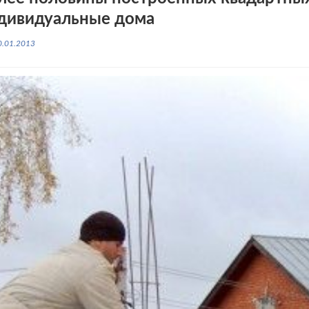
дивидуальные дома
0.01.2013