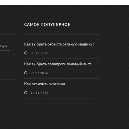
САМОЕ ПОПУЛЯРНОЕ
Как выбрать себе стиральную машину?
тура
08.12.2016
Как выбрать полипропиленовый лист
26.11.2016
Как отличить экоткани
19.11.2016