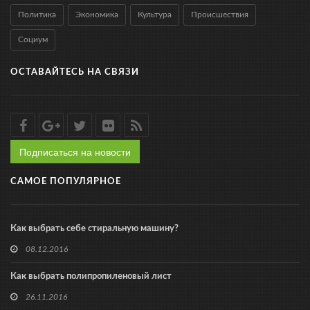
Политика
Экономика
Культура
Происшествия
Социум
ОСТАВАЙТЕСЬ НА СВЯЗИ
Подписаться на новости
САМОЕ ПОПУЛЯРНОЕ
Как выбрать себе стиральную машину?
08.12.2016
Как выбрать полипропиленовый лист
26.11.2016