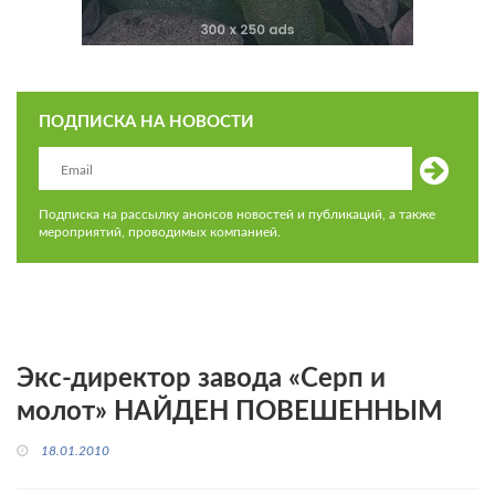
ПОДПИСКА НА НОВОСТИ
Подписка на рассылку анонсов новостей и публикаций, а также
мероприятий, проводимых компанией.
Экс-директор завода «Серп и
молот» НАЙДЕН ПОВЕШЕННЫМ
18.01.2010