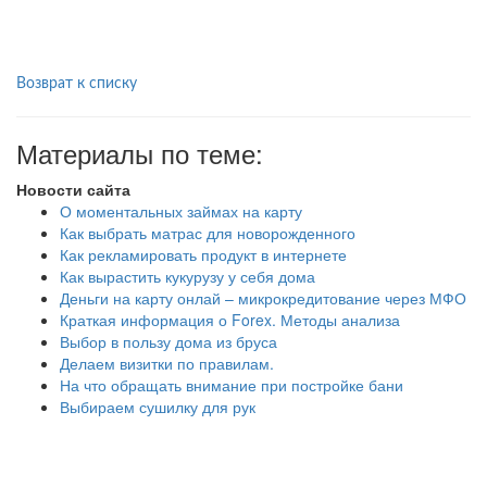
Возврат к списку
Материалы по теме:
Новости сайта
О моментальных займах на карту
Как выбрать матрас для новорожденного
Как рекламировать продукт в интернете
Как вырастить кукурузу у себя дома
Деньги на карту онлай – микрокредитование через МФО
Краткая информация о Forex. Методы анализа
Выбор в пользу дома из бруса
Делаем визитки по правилам.
На что обращать внимание при постройке бани
Выбираем сушилку для рук