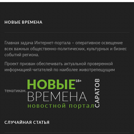
НОВЫЕ ВРЕМЕНА
Главная задача Интернет-портала – оперативное освещение
всех важных общественно-политических, культурных и бизнес
событий региона.
Проект призван обеспечивать актуальной проверенной
информацией читателей по наиболее животрепещущим
тематикам.
СЛУЧАЙНАЯ СТАТЬЯ