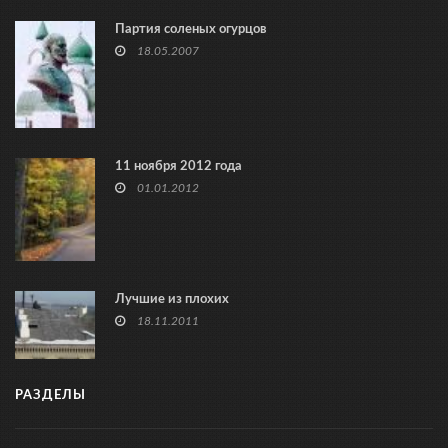
Партия соленых огурцов
18.05.2007
11 ноября 2012 года
01.01.2012
Лучшие из плохих
18.11.2011
РАЗДЕЛЫ