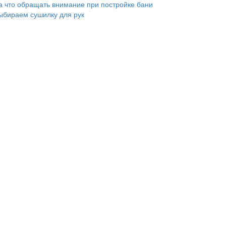
а что обращать внимание при постройке бани
ыбираем сушилку для рук