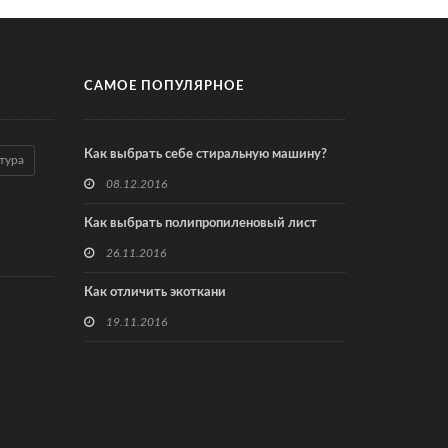
САМОЕ ПОПУЛЯРНОЕ
Как выбрать себе стиральную машину?
тура
08.12.2016
Как выбрать полипропиленовый лист
26.11.2016
Как отличить экоткани
19.11.2016