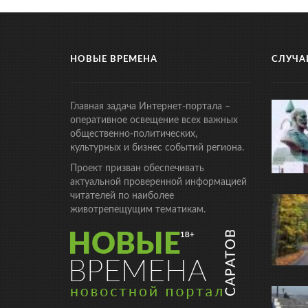
НОВЫЕ ВРЕМЕНА
СЛУЧА
Главная задача Интернет-портала –
оперативное освещение всех важных
общественно-политических,
культурных и бизнес событий региона.
Проект призван обеспечивать
актуальной проверенной информацией
читателей по наиболее
животрепещущим тематикам.