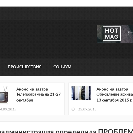
ПРОИСШЕСТВИЯ
СОЦИУМ
Анонс на завтра
Анонс на завтра
Телепрограмма на 21-27
Обновление архива
сентября
13 сентября 2015 г.
4.09.2015
13.09.2015
радминистрация определила ПРОБЛ