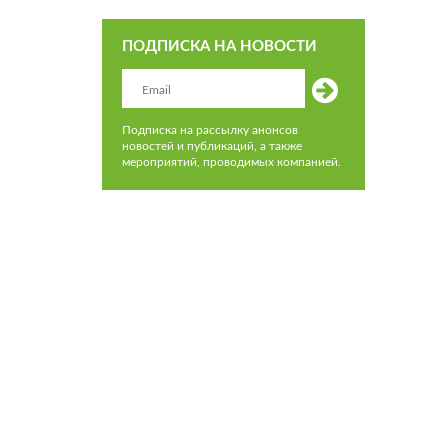
ПОДПИСКА НА НОВОСТИ
Подписка на рассылку анонсов
новостей и публикаций, а также
мероприятий, проводимых компанией.