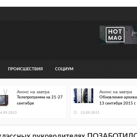
ПРОИСШЕСТВИЯ
СОЦИУМ
Анонс на завтра
Анонс на завтра
Телепрограмма на 21-27
Обновление архива
сентября
13 сентября 2015 г.
4.09.2015
13.09.2015
классных руководителях ПОЗАБОТИЛ