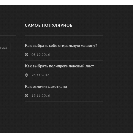
САМОЕ ПОПУЛЯРНОЕ
Как выбрать себе стиральную машину?
тура
08.12.2016
Как выбрать полипропиленовый лист
26.11.2016
Как отличить экоткани
19.11.2016