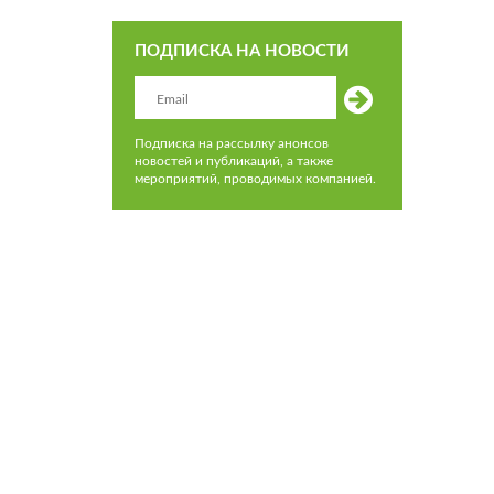
ПОДПИСКА НА НОВОСТИ
Подписка на рассылку анонсов
новостей и публикаций, а также
мероприятий, проводимых компанией.