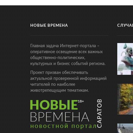
НОВЫЕ ВРЕМЕНА
СЛУЧА
Главная задача Интернет-портала –
оперативное освещение всех важных
общественно-политических,
культурных и бизнес событий региона.
Проект призван обеспечивать
актуальной проверенной информацией
читателей по наиболее
животрепещущим тематикам.