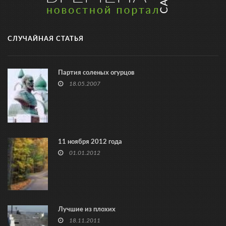
СЛУЧАЙНАЯ СТАТЬЯ
Партия соленых огурцов
18.05.2007
11 ноября 2012 года
01.01.2012
Лучшие из плохих
18.11.2011