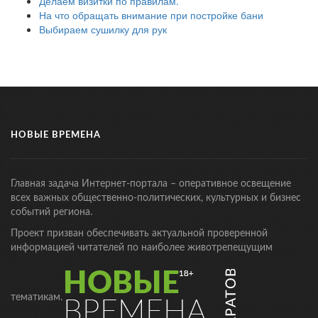
Делаем визитки по правилам.
На что обращать внимание при постройке бани
Выбираем сушилку для рук
НОВЫЕ ВРЕМЕНА
Главная задача Интернет-портала – оперативное освещение
всех важных общественно-политических, культурных и бизнес
событий региона.
Проект призван обеспечивать актуальной проверенной
информацией читателей по наиболее животрепещущим
тематикам.