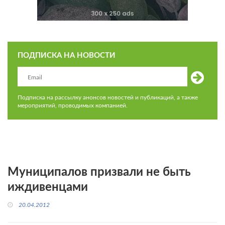
ПОДПИСКА НА НОВОСТИ
Подписка на рассылку анонсов новостей и публикаций, а также
мероприятий, проводимых компанией.
Муниципалов призвали не быть
иждивенцами
20.04.2012