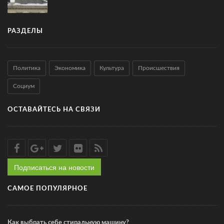
РАЗДЕЛЫ
Политика
Экономика
Культура
Происшествия
Социум
ОСТАВАЙТЕСЬ НА СВЯЗИ
Подписаться на новости
САМОЕ ПОПУЛЯРНОЕ
Как выбрать себе стиральную машину?