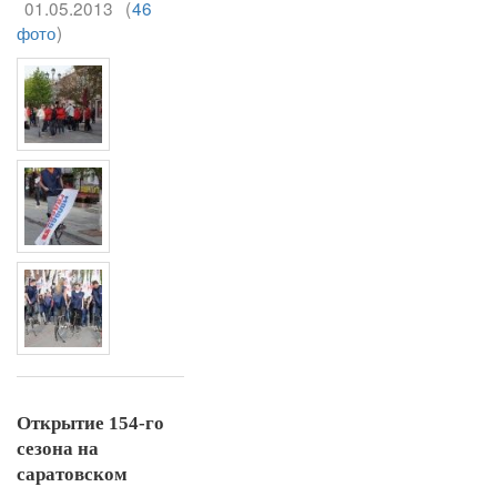
01.05.2013
(
46
фото
)
Открытие 154-го
сезона на
саратовском