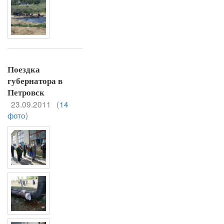
Поездка
губернатора в
Петровск
23.09.2011
(
14
фото
)