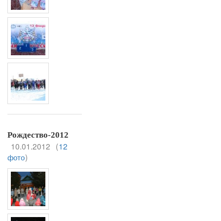
Рождество-2012
10.01.2012
(
12
фото
)