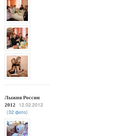
Лыжня России
12.02.2012
2012
(
32 фото
)