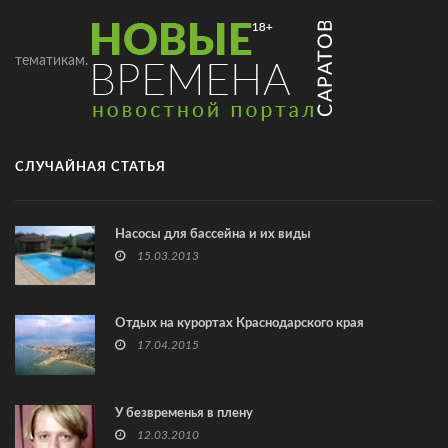
тематикам.
СЛУЧАЙНАЯ СТАТЬЯ
Насосы для бассейна и их виды
15.03.2013
Отдых на курортах Краснодарского края
17.04.2015
У безвременья в плену
12.03.2010