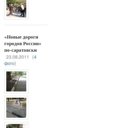
«Новые дороги
городов России»
по-саратовски
23.08.2011
(
4
фото
)