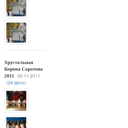
Хрустальная
Корона Саратова
08.11.2011
2011
(
24 фото
)