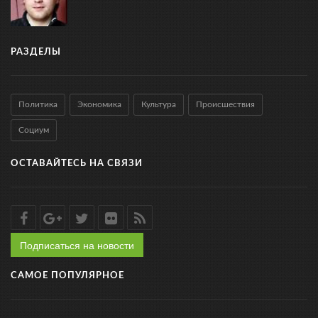
РАЗДЕЛЫ
Политика
Экономика
Культура
Происшествия
Социум
ОСТАВАЙТЕСЬ НА СВЯЗИ
Подписаться на новости
САМОЕ ПОПУЛЯРНОЕ