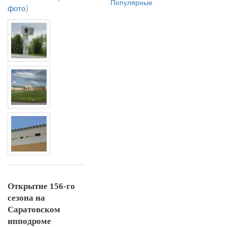
Популярные
фото
)
Открытие 156-го
сезона на
Саратовском
ипподроме