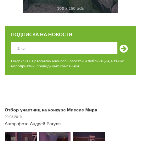
ПОДПИСКА НА НОВОСТИ
Подписка на рассылку анонсов новостей и публикаций, а также
мероприятий, проводимых компанией.
Отбор участниц на конкурс Миссис Мира
20.08.2010
Автор фото Андрей Рагуля