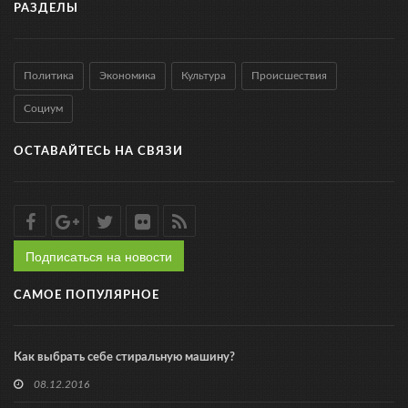
РАЗДЕЛЫ
Политика
Экономика
Культура
Происшествия
Социум
ОСТАВАЙТЕСЬ НА СВЯЗИ
Подписаться на новости
САМОЕ ПОПУЛЯРНОЕ
Как выбрать себе стиральную машину?
08.12.2016