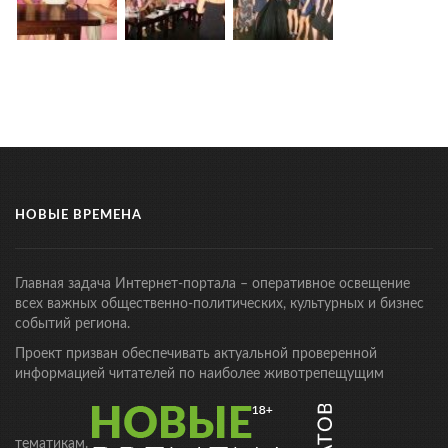
НОВЫЕ ВРЕМЕНА
Главная задача Интернет-портала – оперативное освещение
всех важных общественно-политических, культурных и бизнес
событий региона.
Проект призван обеспечивать актуальной проверенной
информацией читателей по наиболее животрепещущим
тематикам.