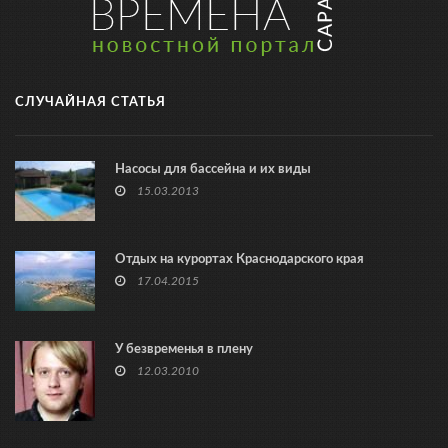
СЛУЧАЙНАЯ СТАТЬЯ
Насосы для бассейна и их виды
15.03.2013
Отдых на курортах Краснодарского края
17.04.2015
У безвременья в плену
12.03.2010