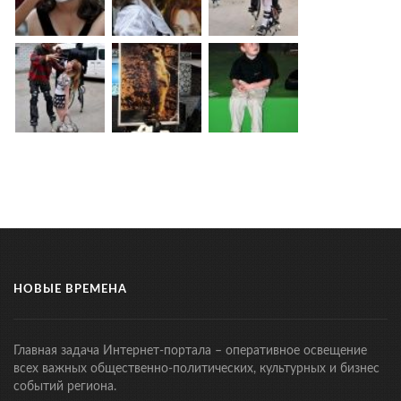
НОВЫЕ ВРЕМЕНА
Главная задача Интернет-портала – оперативное освещение
всех важных общественно-политических, культурных и бизнес
событий региона.