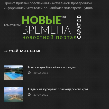
Проект призван обеспечивать актуальной проверенной
информацией читателей по наиболее животрепещущим
тематикам.
СЛУЧАЙНАЯ СТАТЬЯ
Насосы для бассейна и их виды
15.03.2013
Отдых на курортах Краснодарского края
17.04.2015