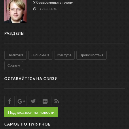
У безвременья в плену
12.03.2010
РАЗДЕЛЫ
Политика
Экономика
Культура
Происшествия
Социум
ОСТАВАЙТЕСЬ НА СВЯЗИ
Подписаться на новости
САМОЕ ПОПУЛЯРНОЕ