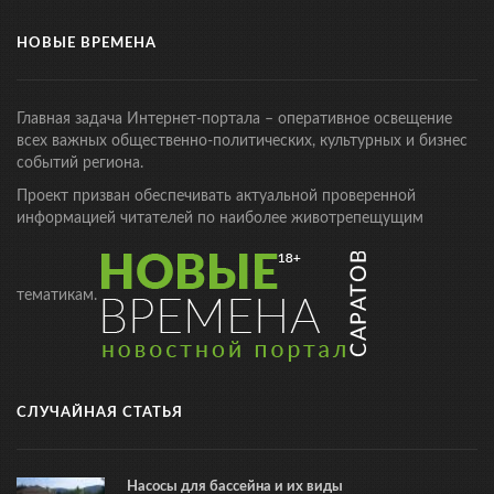
НОВЫЕ ВРЕМЕНА
Главная задача Интернет-портала – оперативное освещение
всех важных общественно-политических, культурных и бизнес
событий региона.
Проект призван обеспечивать актуальной проверенной
информацией читателей по наиболее животрепещущим
тематикам.
СЛУЧАЙНАЯ СТАТЬЯ
Насосы для бассейна и их виды