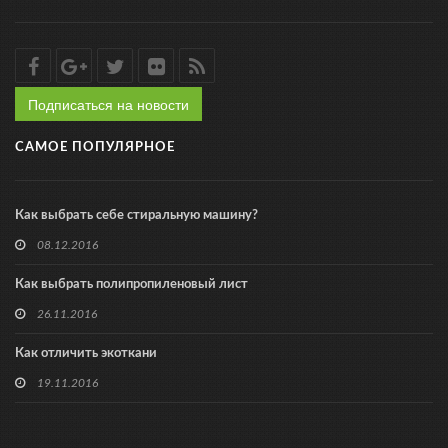
Подписаться на новости
САМОЕ ПОПУЛЯРНОЕ
Как выбрать себе стиральную машину?
08.12.2016
Как выбрать полипропиленовый лист
26.11.2016
Как отличить экоткани
19.11.2016