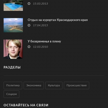
15.03.2013
Отдых на курортах Краснодарского края
17.04.2015
У безвременья в плену
12.03.2010
РАЗДЕЛЫ
Политика
Экономика
Культура
Происшествия
Социум
ОСТАВАЙТЕСЬ НА СВЯЗИ